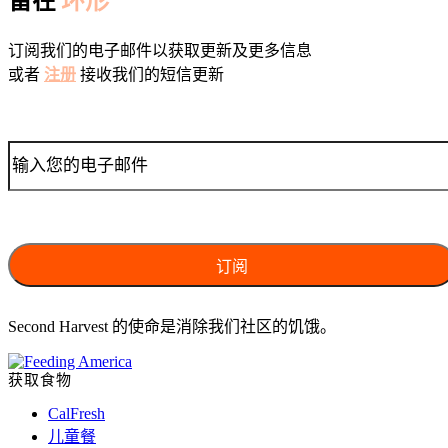
留在
环形
订阅我们的电子邮件以获取更新及更多信息
或者
注册
接收我们的短信更新
Second Harvest 的使命是消除我们社区的饥饿。
获取食物
CalFresh
儿童餐