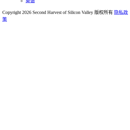
英语
Copyright 2026 Second Harvest of Silicon Valley
版权所有
隐私政
策