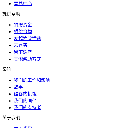
营养中心
提供帮助
捐赠资金
捐赠食物
发起筹款活动
志愿者
留下遗产
其他帮助方式
影响
我们的工作和影响
故事
硅谷的饥饿
我们的同伴
我们的支持者
关于我们