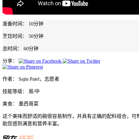
准备时间：
10分钟
烹饪时间：
50分钟
总时间：
60分钟
分享：
作者：
Sajin Patel，志愿者
技能等级：
易/中
美食：
墨西哥菜
这个美味而舒适的碗很容易制作，并具有正确的配料组合，可
助您感到满意和营养丰富。