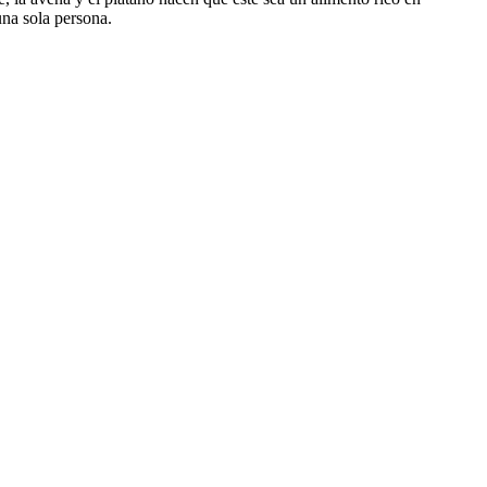
una sola persona.