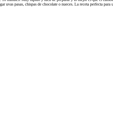
ar uvas pasas, chispas de chocolate o nueces. La receta perfecta para 