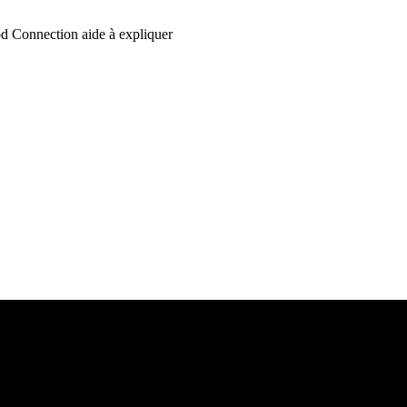
d Connection aide à expliquer