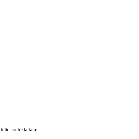
tte contre la faim