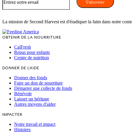
La mission de Second Harvest est d'éradiquer la faim dans notre com
OBTENIR DE LA NOURRITURE
CalFresh
Repas pour enfants
Centre de nutrition
DONNER DE L'AIDE
Donner des fonds
Faire un don de nourriture
Démarrer une collecte de fonds
Bénévole
Laisser un héritage
Autres moyens d'aider
IMPACTER
Notre travail et impact
Histoires