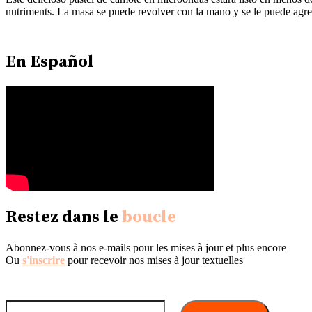
nutriments. La masa se puede revolver con la mano y se le puede agreg
En Español
Restez dans le
boucle
Abonnez-vous à nos e-mails pour les mises à jour et plus encore
Ou
s'inscrire
pour recevoir nos mises à jour textuelles