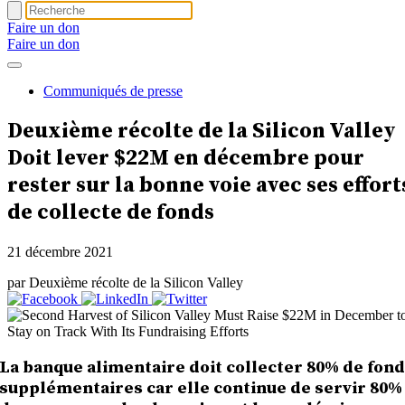
Faire un don
Faire un don
Communiqués de presse
Deuxième récolte de la Silicon Valley
Doit lever $22M en décembre
pour
rester sur la bonne voie avec ses effort
de collecte de fonds
21 décembre 2021
par Deuxième récolte de la Silicon Valley
La banque alimentaire doit collecter 80% de fon
supplémentaires car elle continue de servir 80%