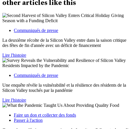
other
articles
like this
Communiqués de presse
La deuxième récolte de la Silicon Valley entre dans la saison critique
des fêtes de fin d'année avec un déficit de financement
Lire l'histoire
Communiqués de presse
Une enquête révèle la vulnérabilité et la résilience des résidents de la
Silicon Valley touchés par la pandémie
Lire l'histoire
Faire un don et collecter des fonds
Passer à l'action