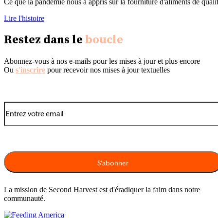
Ce que la pandémie nous a appris sur la fourniture d'aliments de quali
Lire l'histoire
Restez dans le
boucle
Abonnez-vous à nos e-mails pour les mises à jour et plus encore
Ou
s'inscrire
pour recevoir nos mises à jour textuelles
La mission de Second Harvest est d'éradiquer la faim dans notre
communauté.