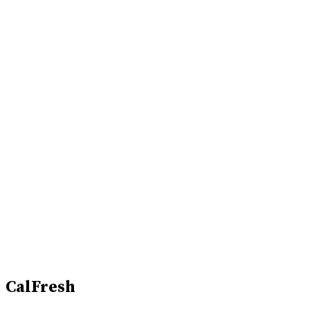
CalFresh