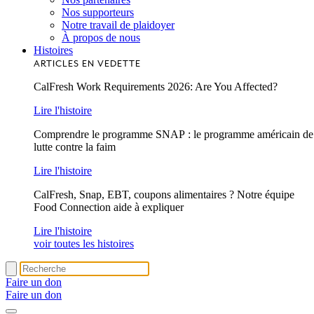
Nos supporteurs
Notre travail de plaidoyer
À propos de nous
Histoires
ARTICLES EN VEDETTE
CalFresh Work Requirements 2026: Are You Affected?
Lire l'histoire
Comprendre le programme SNAP : le programme américain de
lutte contre la faim
Lire l'histoire
CalFresh, Snap, EBT, coupons alimentaires ? Notre équipe
Food Connection aide à expliquer
Lire l'histoire
voir toutes les histoires
Faire un don
Faire un don