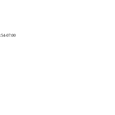
:54-07:00