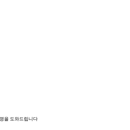
팀이 설명을 도와드립니다