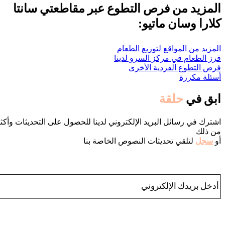
المزيد من فرص التطوع عبر مقاطعتي سانتا
كلارا وسان ماتيو:
المزيد من المواقع لتوزيع الطعام
فرز الطعام في مركز السرو لدينا
فرص التطوع الفردية الأخرى
أسئلة مكررة
ابق في
حلقة
اشترك في رسائل البريد الإلكتروني لدينا للحصول على التحديثات وأكث
من ذلك
أو
سجل
لتلقي تحديثات النصوص الخاصة بنا