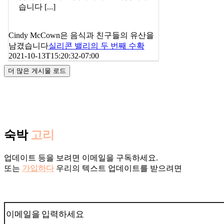
습니다 [...]
Cindy McCown은 음식과 친구들의 유산을
남겼습니다
실리콘 밸리의 두 번째 수확
2021-10-13T15:20:32-07:00
더 많은 게시물 로드
숙박
고리
업데이트 등을 보려면 이메일을 구독하세요.
또는
가입하다
우리의 텍스트 업데이트를 받으려면