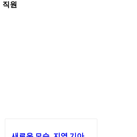
직원
새로운 모습, 지역 기아