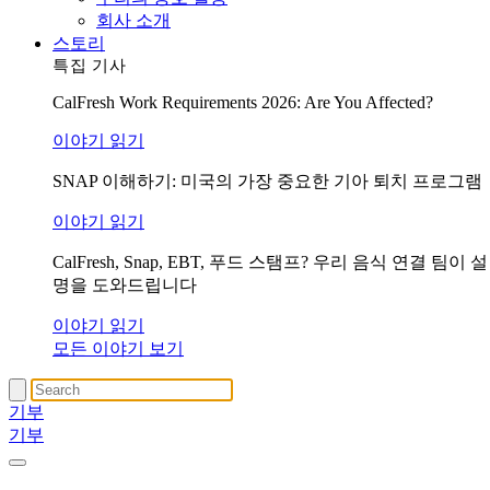
회사 소개
스토리
특집 기사
CalFresh Work Requirements 2026: Are You Affected?
이야기 읽기
SNAP 이해하기: 미국의 가장 중요한 기아 퇴치 프로그램
이야기 읽기
CalFresh, Snap, EBT, 푸드 스탬프? 우리 음식 연결 팀이 설
명을 도와드립니다
이야기 읽기
모든 이야기 보기
기부
기부