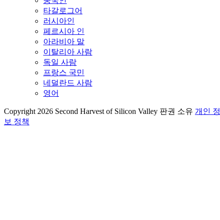
중국인
타갈로그어
러시아인
페르시아 인
아라비아 말
이탈리아 사람
독일 사람
프랑스 국민
네덜란드 사람
영어
Copyright 2026 Second Harvest of Silicon Valley
판권 소유
개인 
보 정책