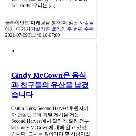
요? Holly: 우리는 [...]
클라이언트 마케팅을 통해 더 많은 사람들
에게 다가가기
실리콘 밸리의 두 번째 수확
2021-07-09T11:40:10-07:00
Cindy McCown은 음식
과 친구들의 유산을 남겼
습니다
Caitlin Kerk, Second Harvest 후원자이
자 컨설턴트의 특별 게시물 저는
Second Harvest에서 일하기 훨씬 전부
터 Cindy McCown에 대해 알고 있었
습니다. 그녀는 찾아가야 할 사람이었