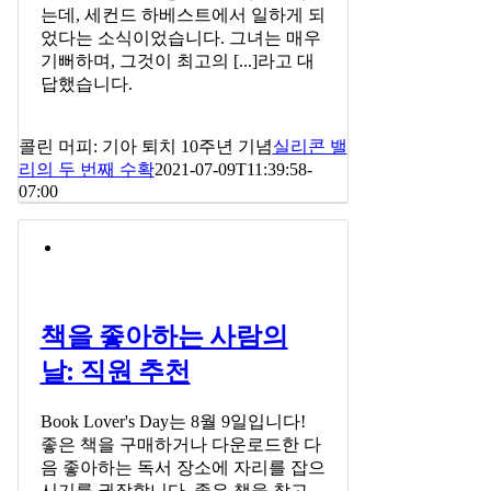
는데, 세컨드 하베스트에서 일하게 되
었다는 소식이었습니다. 그녀는 매우
기뻐하며, 그것이 최고의 [...]라고 대
답했습니다.
콜린 머피: 기아 퇴치 10주년 기념
실리콘 밸
리의 두 번째 수확
2021-07-09T11:39:58-
07:00
책을 좋아하는 사람의
날: 직원 추천
Book Lover's Day는 8월 9일입니다!
좋은 책을 구매하거나 다운로드한 다
음 좋아하는 독서 장소에 자리를 잡으
시기를 권장합니다. 좋은 책을 찾고