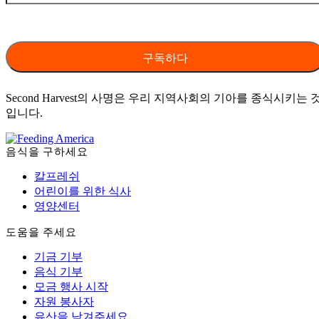
Second Harvest의 사명은 우리 지역사회의 기아를 종식시키는 
입니다.
음식을 구하세요
칼프레쉬
어린이를 위한 식사
영양센터
도움을 주세요
기금 기부
음식 기부
모금 행사 시작
자원 봉사자
유산을 남겨주세요