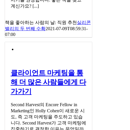
계신가요? [...]
책을 좋아하는 사람의 날: 직원 추천
실리콘
밸리의 두 번째 수확
2021-07-09T08:59:31-
07:00
클라이언트 마케팅을 통
해 더 많은 사람들에게 다
가가기
Second Harvest의 Encore Fellow in
Marketing인 Holly Cohen이 새로운 시
도, 즉 고객 마케팅을 주도하고 있습
니다. Second Harvest가 고객 마케팅에
집중하기로 결정한 이유는 무엇일까