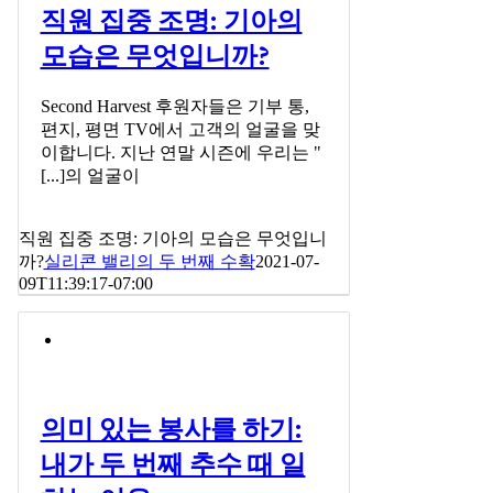
직원 집중 조명: 기아의
모습은 무엇입니까?
Second Harvest 후원자들은 기부 통,
편지, 평면 TV에서 고객의 얼굴을 맞
이합니다. 지난 연말 시즌에 우리는 "
[...]의 얼굴이
직원 집중 조명: 기아의 모습은 무엇입니
까?
실리콘 밸리의 두 번째 수확
2021-07-
09T11:39:17-07:00
의미 있는 봉사를 하기:
내가 두 번째 추수 때 일