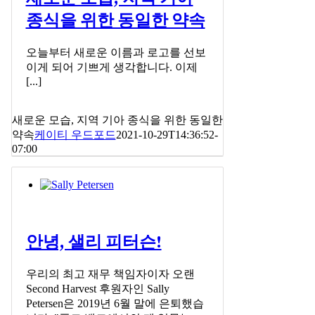
종식을 위한 동일한 약속
오늘부터 새로운 이름과 로고를 선보
이게 되어 기쁘게 생각합니다. 이제
[...]
새로운 모습, 지역 기아 종식을 위한 동일한
약속
케이티 우드포드
2021-10-29T14:36:52-
07:00
안녕, 샐리 피터슨!
우리의 최고 재무 책임자이자 오랜
Second Harvest 후원자인 Sally
Petersen은 2019년 6월 말에 은퇴했습