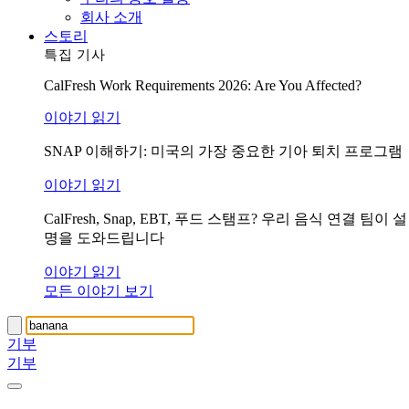
회사 소개
스토리
특집 기사
CalFresh Work Requirements 2026: Are You Affected?
이야기 읽기
SNAP 이해하기: 미국의 가장 중요한 기아 퇴치 프로그램
이야기 읽기
CalFresh, Snap, EBT, 푸드 스탬프? 우리 음식 연결 팀이 설
명을 도와드립니다
이야기 읽기
모든 이야기 보기
기부
기부