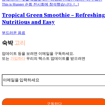
This is Hunger 순회 전시회에 참석했습니다. [...]
Tropical Green Smoothie – Refreshing
Nutritious and Easy
부드러운 음료
숙박
고리
업데이트 등을 보려면 이메일을 구독하세요.
또는
가입하다
우리의 텍스트 업데이트를 받으려면