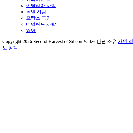
이탈리아 사람
독일 사람
프랑스 국민
네덜란드 사람
영어
Copyright 2026 Second Harvest of Silicon Valley
판권 소유
개인 
보 정책