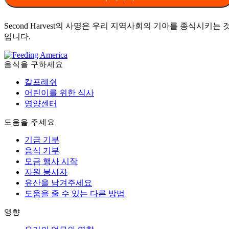
Second Harvest의 사명은 우리 지역사회의 기아를 종식시키는 
입니다.
음식을 구하세요
칼프레쉬
어린이를 위한 식사
영양센터
도움을 주세요
기금 기부
음식 기부
모금 행사 시작
자원 봉사자
유산을 남겨주세요
도움을 줄 수 있는 다른 방법
영향