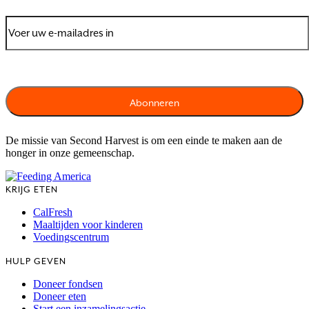
De missie van Second Harvest is om een einde te maken aan de
honger in onze gemeenschap.
KRIJG ETEN
CalFresh
Maaltijden voor kinderen
Voedingscentrum
HULP GEVEN
Doneer fondsen
Doneer eten
Start een inzamelingsactie