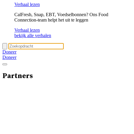
Verhaal lezen
CalFresh, Snap, EBT, Voedselbonnen? Ons Food
Connection-team helpt het uit te leggen
Verhaal lezen
bekijk alle verhalen
Doneer
Doneer
Partners