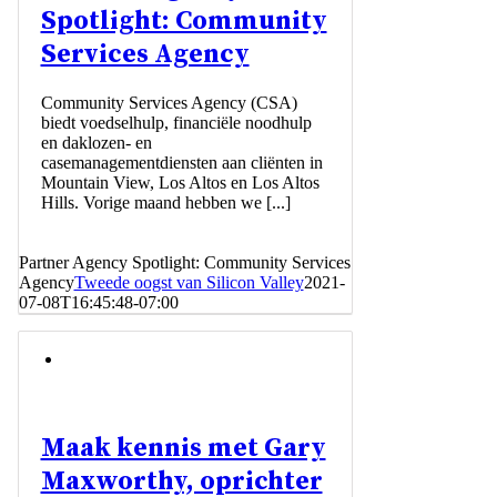
Spotlight: Community
Services Agency
Community Services Agency (CSA)
biedt voedselhulp, financiële noodhulp
en daklozen- en
casemanagementdiensten aan cliënten in
Mountain View, Los Altos en Los Altos
Hills. Vorige maand hebben we [...]
Partner Agency Spotlight: Community Services
Agency
Tweede oogst van Silicon Valley
2021-
07-08T16:45:48-07:00
Maak kennis met Gary
Maxworthy, oprichter