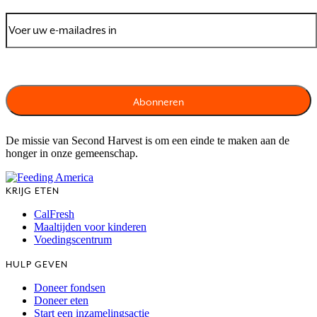
De missie van Second Harvest is om een einde te maken aan de
honger in onze gemeenschap.
KRIJG ETEN
CalFresh
Maaltijden voor kinderen
Voedingscentrum
HULP GEVEN
Doneer fondsen
Doneer eten
Start een inzamelingsactie