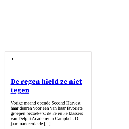
De regen hield ze niet
tegen
Vorige maand opende Second Harvest
haar deuren voor een van haar favoriete
groepen bezoekers: de 2e en 3e klassers
van Delphi Academy in Campbell. Dit
jaar markeerde de [...]