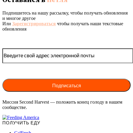
Подпишитесь на нашу рассылку, чтобы получать обновления
и многое другое
Или
Зарегистрироваться
чтобы получать наши текстовые
обновления
Миссия Second Harvest — положить конец голоду в нашем
сообществе.
ПОЛУЧИТЬ ЕДУ
CalFresh