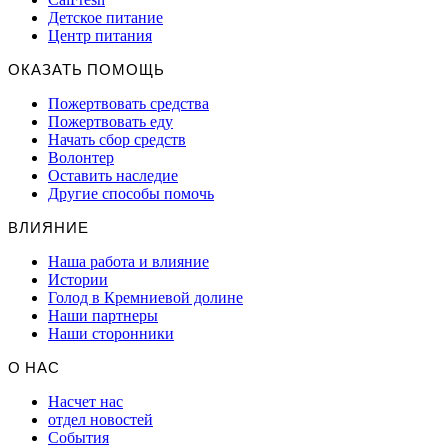
Детское питание
Центр питания
ОКАЗАТЬ ПОМОЩЬ
Пожертвовать средства
Пожертвовать еду
Начать сбор средств
Волонтер
Оставить наследие
Другие способы помочь
ВЛИЯНИЕ
Наша работа и влияние
Истории
Голод в Кремниевой долине
Наши партнеры
Наши сторонники
О НАС
Насчет нас
отдел новостей
События