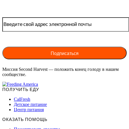
Миссия Second Harvest — положить конец голоду в нашем
сообществе.
ПОЛУЧИТЬ ЕДУ
CalFresh
Детское питание
Центр питания
ОКАЗАТЬ ПОМОЩЬ