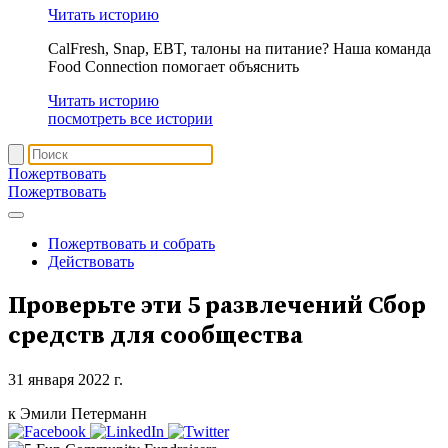
Читать историю
CalFresh, Snap, EBT, талоны на питание? Наша команда
Food Connection помогает объяснить
Читать историю
посмотреть все истории
Пожертвовать
Пожертвовать
Пожертвовать и собрать
Действовать
Проверьте эти 5 развлечений
Сбор
средств для сообщества
31 января 2022 г.
к Эмили Петерманн