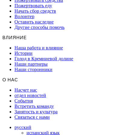
Пожертвовать средства
Пожертвовать еду
Начать сбор средств
Волонтер
Оставить наследие
Другие способы помочь
ВЛИЯНИЕ
Наша работа и влияние
Истории
Голод в Кремниевой долине
Наши партнеры
Наши сторонники
О НАС
Насчет нас
отдел новостей
События
Встретить команду
Занятость и культура
Связаться с нами
русский
испанский язык