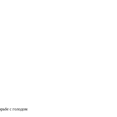
рьбе с голодом