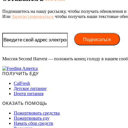
Подпишитесь на нашу рассылку, чтобы получать обновления и 
Или
Зарегистрироваться
чтобы получать наши текстовые обн
Миссия Second Harvest — положить конец голоду в нашем сооб
ПОЛУЧИТЬ ЕДУ
CalFresh
Детское питание
Центр питания
ОКАЗАТЬ ПОМОЩЬ
Пожертвовать средства
Пожертвовать еду
Начать сбор средств