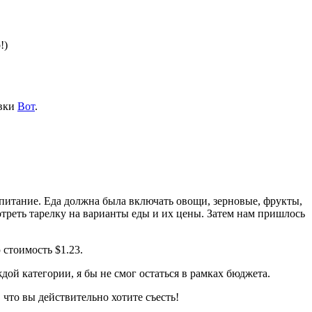
!)
авки
Вот
.
питание. Еда должна была включать овощи, зерновые, фрукты,
треть тарелку на варианты еды и их цены. Затем нам пришлось
 стоимость $1.23.
дой категории, я бы не смог остаться в рамках бюджета.
 что вы действительно хотите съесть!