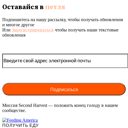
Оставайся в
петля
Подпишитесь на нашу рассылку, чтобы получать обновления
и многое другое
Или
Зарегистрироваться
чтобы получать наши текстовые
обновления
Миссия Second Harvest — положить конец голоду в нашем
сообществе.
ПОЛУЧИТЬ ЕДУ