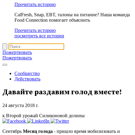
Прочитать историю
CalFresh, Snap, EBT, талоны на питание? Наша команда
Food Connection помогает объяснить
Прочитать историю
посмотреть все истории
Пожертвовать
Пожертвовать
Сообщество
Действовать
Давайте раздавим голод вместе!
24 августа 2018 г.
к Второй урожай Силиконовой долины
Сентябрь
Месяц голода
- пришло время мобилизовать и