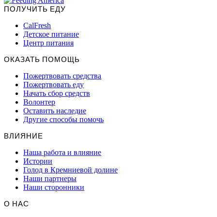
ПОЛУЧИТЬ ЕДУ
CalFresh
Детское питание
Центр питания
ОКАЗАТЬ ПОМОЩЬ
Пожертвовать средства
Пожертвовать еду
Начать сбор средств
Волонтер
Оставить наследие
Другие способы помочь
ВЛИЯНИЕ
Наша работа и влияние
Истории
Голод в Кремниевой долине
Наши партнеры
Наши сторонники
О НАС