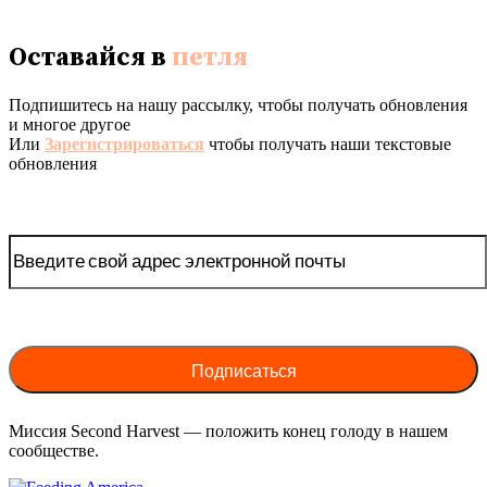
Оставайся в
петля
Подпишитесь на нашу рассылку, чтобы получать обновления
и многое другое
Или
Зарегистрироваться
чтобы получать наши текстовые
обновления
Миссия Second Harvest — положить конец голоду в нашем
сообществе.