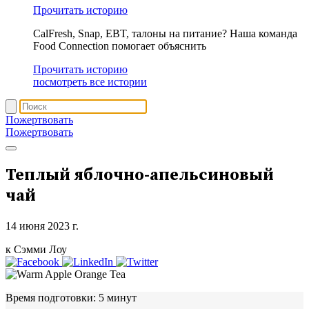
Прочитать историю
CalFresh, Snap, EBT, талоны на питание? Наша команда
Food Connection помогает объяснить
Прочитать историю
посмотреть все истории
Пожертвовать
Пожертвовать
Теплый яблочно-апельсиновый
чай
14 июня 2023 г.
к Сэмми Лоу
Время подготовки:
5 минут