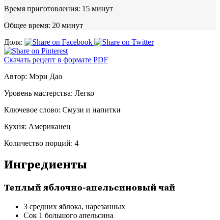
Время приготовления:
15 минут
Общее время:
20 минут
Доля:
Скачать рецепт в формате PDF
Автор:
Мэри Дао
Уровень мастерства:
Легко
Ключевое слово:
Смузи и напитки
Кухня:
Американец
Количество порций:
4
Ингредиенты
Теплый яблочно-апельсиновый чай
3 средних яблока, нарезанных
Сок 1 большого апельсина