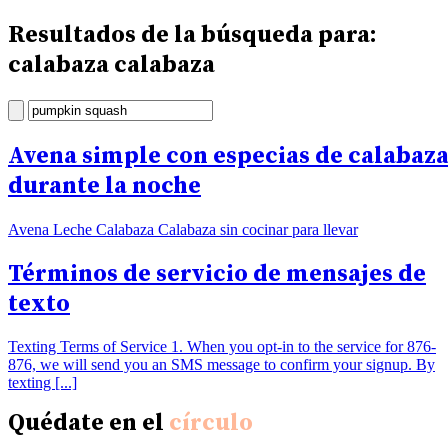
Resultados de la búsqueda para:
calabaza calabaza
Avena simple con especias de calabaz
durante la noche
Avena Leche Calabaza Calabaza sin cocinar para llevar
Términos de servicio de mensajes de
texto
Texting Terms of Service 1. When you opt-in to the service for 876-
876, we will send you an SMS message to confirm your signup. By
texting [...]
Quédate en el
círculo