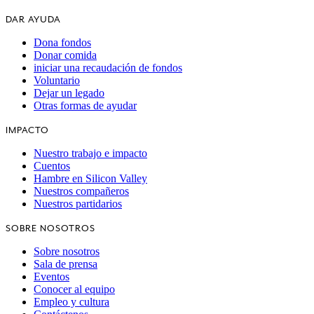
DAR AYUDA
Dona fondos
Donar comida
iniciar una recaudación de fondos
Voluntario
Dejar un legado
Otras formas de ayudar
IMPACTO
Nuestro trabajo e impacto
Cuentos
Hambre en Silicon Valley
Nuestros compañeros
Nuestros partidarios
SOBRE NOSOTROS
Sobre nosotros
Sala de prensa
Eventos
Conocer al equipo
Empleo y cultura