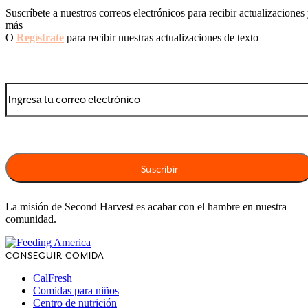
Suscríbete a nuestros correos electrónicos para recibir actualizaciones
más
O
Regístrate
para recibir nuestras actualizaciones de texto
La misión de Second Harvest es acabar con el hambre en nuestra
comunidad.
CONSEGUIR COMIDA
CalFresh
Comidas para niños
Centro de nutrición