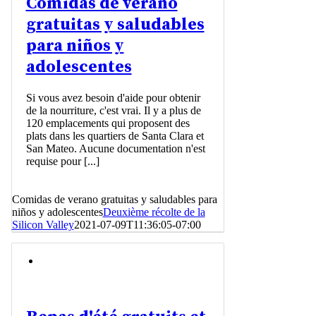
Comidas de verano
gratuitas y saludables
para niños y
adolescentes
Si vous avez besoin d'aide pour obtenir
de la nourriture, c'est vrai. Il y a plus de
120 emplacements qui proposent des
plats dans les quartiers de Santa Clara et
San Mateo. Aucune documentation n'est
requise pour [...]
Comidas de verano gratuitas y saludables para
niños y adolescentes
Deuxième récolte de la
Silicon Valley
2021-07-09T11:36:05-07:00