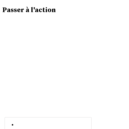
Passer à l'action