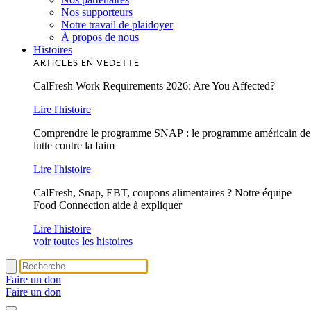
Nos supporteurs
Notre travail de plaidoyer
À propos de nous
Histoires
ARTICLES EN VEDETTE
CalFresh Work Requirements 2026: Are You Affected?
Lire l'histoire
Comprendre le programme SNAP : le programme américain de
lutte contre la faim
Lire l'histoire
CalFresh, Snap, EBT, coupons alimentaires ? Notre équipe
Food Connection aide à expliquer
Lire l'histoire
voir toutes les histoires
Faire un don
Faire un don