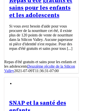
Repas d'été gratuits et
sains pour les enfants
et les adolescents
Si vous avez besoin d'aide pour vous
procurer de la nourriture cet été, il existe
plus de 120 points de vente de nourriture
dans la Silicon Valley. Aucune paperasse
ni pièce d'identité n'est requise. Pour des
repas d'été gratuits et sains pour tous [...]
Repas d'été gratuits et sains pour les enfants et
les adolescents
Deuxième récolte de la Silicon
Valley
2021-07-09T11:36:31-07:00
SNAP et la santé des
enfants