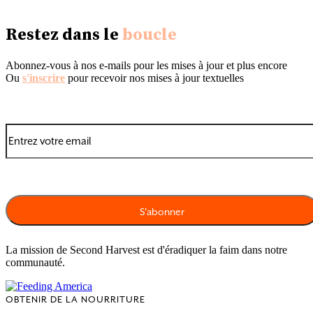
Restez dans le
boucle
Abonnez-vous à nos e-mails pour les mises à jour et plus encore
Ou
s'inscrire
pour recevoir nos mises à jour textuelles
La mission de Second Harvest est d'éradiquer la faim dans notre
communauté.
OBTENIR DE LA NOURRITURE