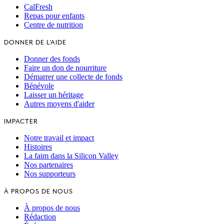
CalFresh
Repas pour enfants
Centre de nutrition
DONNER DE L'AIDE
Donner des fonds
Faire un don de nourriture
Démarrer une collecte de fonds
Bénévole
Laisser un héritage
Autres moyens d'aider
IMPACTER
Notre travail et impact
Histoires
La faim dans la Silicon Valley
Nos partenaires
Nos supporteurs
À PROPOS DE NOUS
À propos de nous
Rédaction