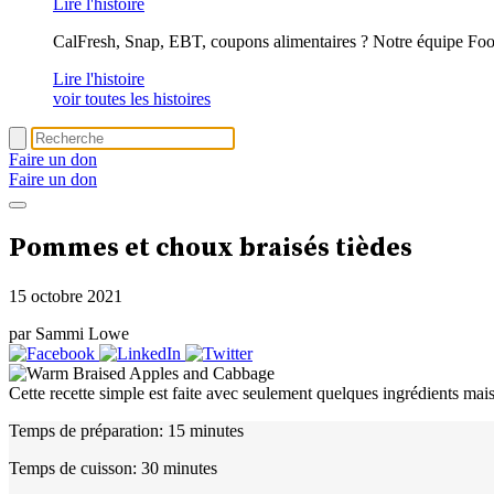
Lire l'histoire
CalFresh, Snap, EBT, coupons alimentaires ? Notre équipe Foo
Lire l'histoire
voir toutes les histoires
Faire un don
Faire un don
Pommes et choux braisés tièdes
15 octobre 2021
par Sammi Lowe
Cette recette simple est faite avec seulement quelques ingrédients mai
Temps de préparation:
15 minutes
Temps de cuisson:
30 minutes