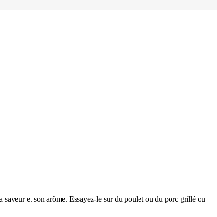
a saveur et son arôme. Essayez-le sur du poulet ou du porc grillé ou