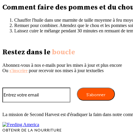
Comment faire des pommes et du chou
Chauffer l'huile dans une marmite de taille moyenne à feu moyen
Remuer pour combiner. Attendez que le chou et les pommes soie
Laissez cuire le mélange pendant 30 minutes en remuant de tem
Restez dans le
boucle
Abonnez-vous à nos e-mails pour les mises à jour et plus encore
Ou
s'inscrire
pour recevoir nos mises à jour textuelles
La mission de Second Harvest est d'éradiquer la faim dans notre com
OBTENIR DE LA NOURRITURE