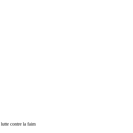
tte contre la faim