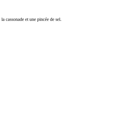
 la cassonade et une pincée de sel.