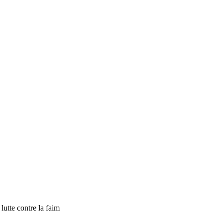
tte contre la faim