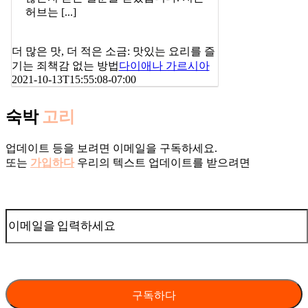
허브는 [...]
더 많은 맛, 더 적은 소금: 맛있는 요리를 즐
기는 죄책감 없는 방법
다이애나 가르시아
2021-10-13T15:55:08-07:00
숙박
고리
업데이트 등을 보려면 이메일을 구독하세요.
또는
가입하다
우리의 텍스트 업데이트를 받으려면