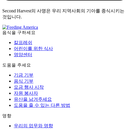
Second Harvest의 사명은 우리 지역사회의 기아를 종식시키는
것입니다.
음식을 구하세요
칼프레쉬
어린이를 위한 식사
영양센터
도움을 주세요
기금 기부
음식 기부
모금 행사 시작
자원 봉사자
유산을 남겨주세요
도움을 줄 수 있는 다른 방법
영향
우리의 업무와 영향