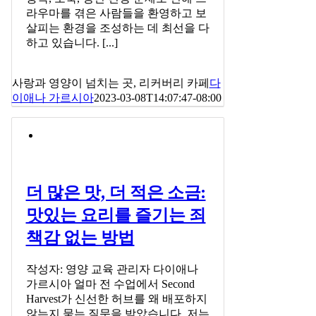
라우마를 겪은 사람들을 환영하고 보
살피는 환경을 조성하는 데 최선을 다
하고 있습니다. [...]
사랑과 영양이 넘치는 곳, 리커버리 카페
다
이애나 가르시아
2023-03-08T14:07:47-08:00
더 많은 맛, 더 적은 소금:
맛있는 요리를 즐기는 죄
책감 없는 방법
작성자: 영양 교육 관리자 다이애나
가르시아 얼마 전 수업에서 Second
Harvest가 신선한 허브를 왜 배포하지
않는지 묻는 질문을 받았습니다. 저는