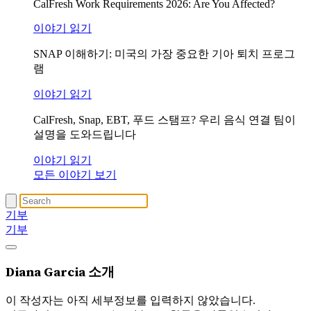
CalFresh Work Requirements 2026: Are You Affected?
이야기 읽기
SNAP 이해하기: 미국의 가장 중요한 기아 퇴치 프로그
램
이야기 읽기
CalFresh, Snap, EBT, 푸드 스탬프? 우리 음식 연결 팀이
설명을 도와드립니다
이야기 읽기
모든 이야기 보기
기부
기부
Diana Garcia
소개
이 작성자는 아직 세부정보를 입력하지 않았습니다.