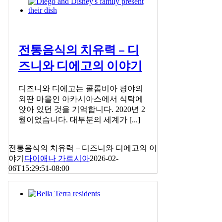
전통음식의 치유력 – 디
즈니와 디에고의 이야기
디즈니와 디에고는 콜롬비아 평야의
외딴 마을인 아카시아스에서 식탁에
앉아 있던 것을 기억합니다. 2020년 2
월이었습니다. 대부분의 세계가 [...]
전통음식의 치유력 – 디즈니와 디에고의 이
야기
다이애나 가르시아
2026-02-
06T15:29:51-08:00