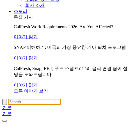
회사 소개
스토리
특집 기사
CalFresh Work Requirements 2026: Are You Affected?
이야기 읽기
SNAP 이해하기: 미국의 가장 중요한 기아 퇴치 프로그램
이야기 읽기
CalFresh, Snap, EBT, 푸드 스탬프? 우리 음식 연결 팀이 설
명을 도와드립니다
이야기 읽기
모든 이야기 보기
기부
기부