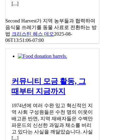
[...]
Second Harvest가 지역 농부들과 협력하여
음식물 쓰레기를 동물 사료로 전환하는 방
법
크리스틴 헤스 데오
2025-08-
06T13:51:06-07:00
커뮤니티 모금 활동, 그
때부터 지금까지
1974년에 여러 수완 있고 혁신적인 지
역 사회 구성원들은 수천 명의 이웃이
배고픈 반면, 지역 재배자들은 수백만
파운드의 신선한 과일과 채소를 버리
고 있다는 사실을 깨달았습니다. 사실
[...]