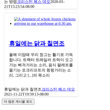
는 방법
크리스틴 헤스 데오
2026-01-
21T15:23:54-08:00
휴일에는 닭과 칠면조
올해 이맘때 우리 창고는 활기로 가득
합니다. 트랙터 트레일러 트럭이 오고
가는 삐걱거리는 소리, 음식 팔레트를
옮기는 포크리프트의 윙윙거리는 소
리, 그리고 [...]의 목소리
휴일에는 닭과 칠면조
크리스틴 헤스 데오
2021-11-22T19:59:13-08:00
더 많은 게시물 로드