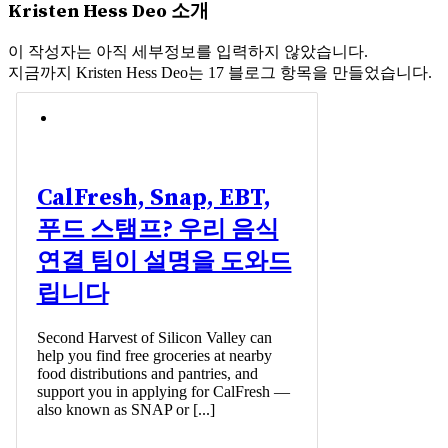
Kristen Hess Deo
소개
이 작성자는 아직 세부정보를 입력하지 않았습니다.
지금까지 Kristen Hess Deo는 17 블로그 항목을 만들었습니다.
CalFresh, Snap, EBT,
푸드 스탬프? 우리 음식
연결 팀이 설명을 도와드
립니다
Second Harvest of Silicon Valley can
help you find free groceries at nearby
food distributions and pantries, and
support you in applying for CalFresh —
also known as SNAP or [...]