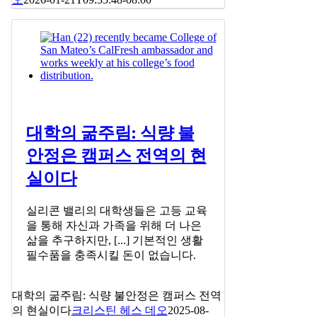
대학의 굶주림: 식량 불
안정은 캠퍼스 전역의 현
실이다
실리콘 밸리의 대학생들은 고등 교육
을 통해 자신과 가족을 위해 더 나은
삶을 추구하지만, [...] 기본적인 생활
필수품을 충족시킬 돈이 없습니다.
대학의 굶주림: 식량 불안정은 캠퍼스 전역
의 현실이다
크리스틴 헤스 데오
2025-08-