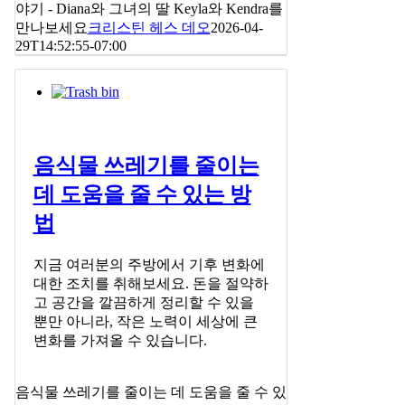
야기 - Diana와 그녀의 딸 Keyla와 Kendra를
만나보세요
크리스틴 헤스 데오
2026-04-
29T14:52:55-07:00
음식물 쓰레기를 줄이는
데 도움을 줄 수 있는 방
법
지금 여러분의 주방에서 기후 변화에
대한 조치를 취해보세요. 돈을 절약하
고 공간을 깔끔하게 정리할 수 있을
뿐만 아니라, 작은 노력이 세상에 큰
변화를 가져올 수 있습니다.
음식물 쓰레기를 줄이는 데 도움을 줄 수 있