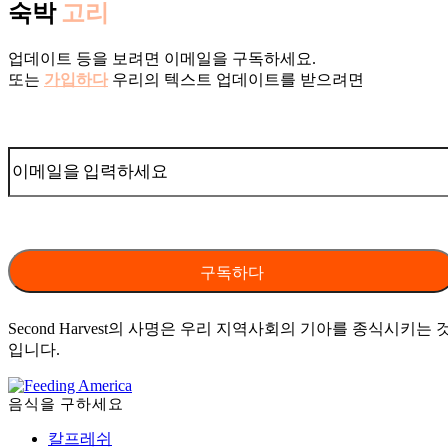
숙박
고리
업데이트 등을 보려면 이메일을 구독하세요.
또는
가입하다
우리의 텍스트 업데이트를 받으려면
Second Harvest의 사명은 우리 지역사회의 기아를 종식시키는 
입니다.
음식을 구하세요
칼프레쉬