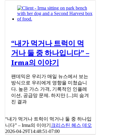
“내가 먹거나 트럭이 먹
거나 둘 중 하나입니다” –
Irma의 이야기
팬데믹은 우리가 매일 뉴스에서 보는
방식으로 우리에게 영향을 미쳤습니
다. 높은 가스 가격, 기록적인 인플레
이션, 공급망 문제. 하지만 [...]의 숨겨
진 결과
“내가 먹거나 트럭이 먹거나 둘 중 하나입
니다” – Irma의 이야기
크리스틴 헤스 데오
2026-04-29T14:48:51-07:00