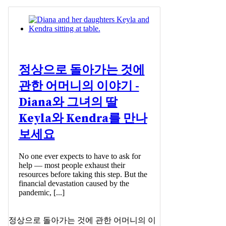
정상으로 돌아가는 것에
관한 어머니의 이야기 -
Diana와 그녀의 딸
Keyla와 Kendra를 만나
보세요
No one ever expects to have to ask for
help — most people exhaust their
resources before taking this step. But the
financial devastation caused by the
pandemic, [...]
정상으로 돌아가는 것에 관한 어머니의 이