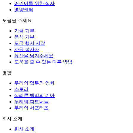
어린이를 위한 식사
영양센터
도움을 주세요
기금 기부
음식 기부
모금 행사 시작
자원 봉사자
유산을 남겨주세요
도움을 줄 수 있는 다른 방법
영향
우리의 업무와 영향
스토리
실리콘 밸리의 기아
우리의 파트너들
우리의 서포터즈
회사 소개
회사 소개