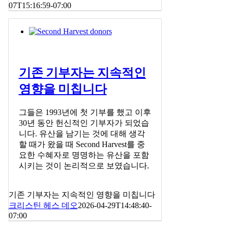
07T15:16:59-07:00
기존 기부자는 지속적인
영향을 미칩니다
그들은 1993년에 첫 기부를 했고 이후
30년 동안 헌신적인 기부자가 되었습
니다. 유산을 남기는 것에 대해 생각
할 때가 왔을 때 Second Harvest를 중
요한 수혜자로 명명하는 유산을 포함
시키는 것이 논리적으로 보였습니다.
기존 기부자는 지속적인 영향을 미칩니다
크리스틴 헤스 데오
2026-04-29T14:48:40-
07:00