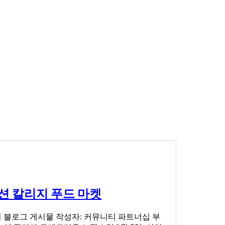
션 칼리지 푸드 마켓
 블로그 게시물 작성자: 커뮤니티 파트너십 부