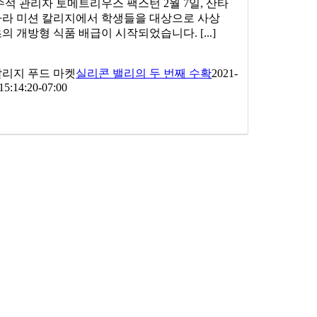
수석 관리자 토메트리우스 팩스턴 2월 7일, 산타
라 미션 칼리지에서 학생들을 대상으로 사상
의 개방형 식품 배급이 시작되었습니다. [...]
칼리지 푸드 마켓
실리콘 밸리의 두 번째 수확
2021-
15:14:20-07:00