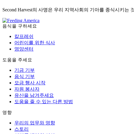
Second Harvest의 사명은 우리 지역사회의 기아를 종식시키는 
음식을 구하세요
칼프레쉬
어린이를 위한 식사
영양센터
도움을 주세요
기금 기부
음식 기부
모금 행사 시작
자원 봉사자
유산을 남겨주세요
도움을 줄 수 있는 다른 방법
영향
우리의 업무와 영향
스토리