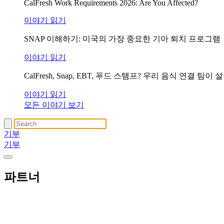
CalFresh Work Requirements 2026: Are You Affected?
이야기 읽기
SNAP 이해하기: 미국의 가장 중요한 기아 퇴치 프로그램
이야기 읽기
CalFresh, Snap, EBT, 푸드 스탬프? 우리 음식 연결 
이야기 읽기
모든 이야기 보기
기부
기부
파트너