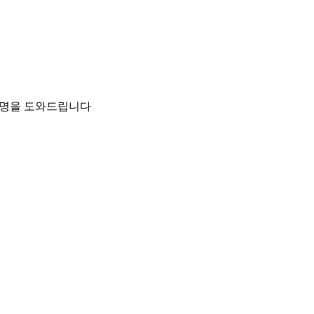
팀이 설명을 도와드립니다