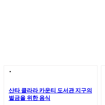
산타 클라라 카운티 도서관 지구의
벌금을 위한 음식