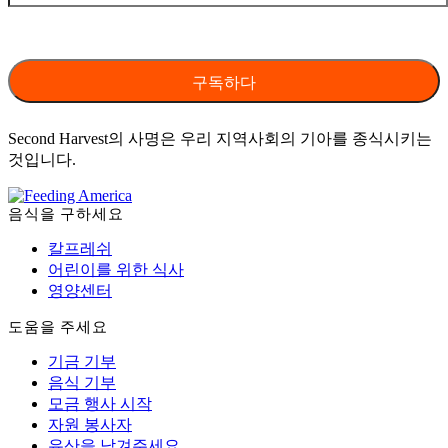
Second Harvest의 사명은 우리 지역사회의 기아를 종식시키는
것입니다.
음식을 구하세요
칼프레쉬
어린이를 위한 식사
영양센터
도움을 주세요
기금 기부
음식 기부
모금 행사 시작
자원 봉사자
유산을 남겨주세요