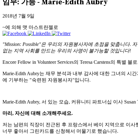
임무: 가능 - Marie-Edith Aubry
2018년 7월 9일
~에 의해 맷 마스트란젤로
"Mission: Possible"은 우리의 자원봉사자에 초점을 맞춥니다
없는 지역 사회를 만드는 우리의 사명이 불가능할 것입니다!
Encore Fellow in Volunteer Services의 Teresa Carstens의 특
Marie-Edith Aubry는 재무 분석과 내부 감사에 대한 그녀의 시간과 
에 기부하는 "숙련된 자원봉사자"입니다.
Marie-Edith Aubry, 서 있는 모습, 커뮤니티 파트너십 이사 Susan T
마리, 자신에 대해 소개해주세요.
저는 남편의 직장이 전근된 후 프랑스에서 베이 지역으로 이사
너무 좋아서 그린카드를 신청해서 머물기로 했습니다.