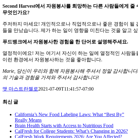
Second Harvest에서 자원봉사를 희망하는 다른 사람들에게 줄
무엇인가요?
주저하지 마세요! 개인적으로나 직업적으로나 좋은 경험이 될 
들을 만났습니다. 제가 하는 일이 영향을 미친다는 것을 알고 
푸드뱅크에서 자원봉사한 경험을 한 단어로 설명해주세요.
열정적이에요! 저는 여기서 자신이 하는 일에 열정적인 사람들
이런 환경에서 자원봉사하는 것을 좋아합니다.
Marie, 당신이 우리와 함께 자원봉사해 주셔서 정말 감사합니다. Sec
의 기술과 경험을 가져와 주셔서 감사합니다!
맷 마스트란젤로
2021-07-09T11:41:57-07:00
최신 글
California’s New Food Labeling Laws: What “Best By”
Really Means
Brain Health Starts with Access to Nutritious Food
CalFresh for College Students: What’s Changing in 2026?
CalFresh Work Requirements 2026: Are You Affected?