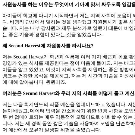
자원봉사를 하는 이유는 무엇이며 기아에 맞서 싸우도록 영감을
아이들이 학교에 다니기 시작하면서 저는 지역 사회에 도움이 
다. 비영리 단체에서 일하는 것을 생각했고 자원봉사가 좋은 시작
습니다. 저는 내부 감사원과 재무 분석가로 일했기 때문에 비영
는 좋은 기술과 경험이 있다는 것을 알았습니다.
왜 Second Harvest에 자원봉사를 하시나요?
저는 Second Harvest가 학년과 여름에 여러 가지 배급과 옹
영양가 있는 식사를 제공한다는 점이 마음에 들어요. 저는 배고
이들을 알고 있었고, 이것이 지역 사회를 지원하는 좋은 방법이
뱅크는 건강한 음식을 제공하고, 저는 제 시간과 기술을 자원하
에 대해 알아봅니다. 윈윈이죠.
여러분은 Second Harvest와 우리 지역 사회를 어떻게 돕고 계
저는 다음 회계연도의 식품 예산을 업데이트하고 있습니다. 저
는지 배웠고, 데이터 입력을 간소화하기 위한 변경 사항을 도입
두 번 업데이트되는 매우 역동적인 모델이므로 신뢰할 수 있는 
니다. 저는 제 경력 동안 쌓은 기술을 사용하여 모델을 단순화
어 예산에서 오류가 발생할 위험을 줄였습니다.