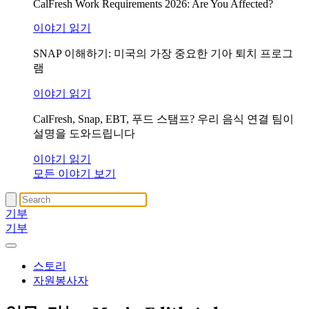
CalFresh Work Requirements 2026: Are You Affected?
이야기 읽기
SNAP 이해하기: 미국의 가장 중요한 기아 퇴치 프로그
램
이야기 읽기
CalFresh, Snap, EBT, 푸드 스탬프? 우리 음식 연결 팀이
설명을 도와드립니다
이야기 읽기
모든 이야기 보기
기부
기부
스토리
자원봉사자