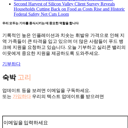
Second Harvest of Silicon Valley Client Survey Reveals
Households Cutting Back on Food as Costs Rise and Historic
Federal Safety Net Cuts Loom
우리 모두는 기아를 종식시키는 데 중요한 역할을 합니다
기록적인 높은 인플레이션과 치솟는 휘발유 가격으로 인해 지
역 가족들이 큰 타격을 입고 있으며 더 많은 사람들이 푸드 뱅
크에 지원을 요청하고 있습니다. 오늘 기부하고 실리콘 밸리의
이웃에게 중요한 지원을 제공하도록 도와주세요.
기부하다
숙박
고리
업데이트 등을 보려면 이메일을 구독하세요.
또는
가입하다
우리의 텍스트 업데이트를 받으려면