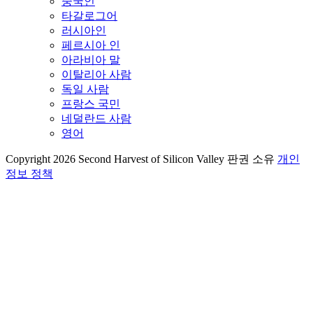
중국인
타갈로그어
러시아인
페르시아 인
아라비아 말
이탈리아 사람
독일 사람
프랑스 국민
네덜란드 사람
영어
Copyright 2026 Second Harvest of Silicon Valley
판권 소유
개인
정보 정책