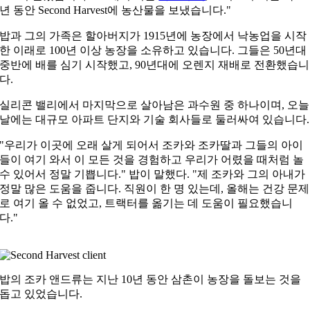
년 동안 Second Harvest에 농산물을 보냈습니다."
밥과 그의 가족은 할아버지가 1915년에 농장에서 낙농업을 시작
한 이래로 100년 이상 농장을 소유하고 있습니다. 그들은 50년대
중반에 배를 심기 시작했고, 90년대에 오렌지 재배로 전환했습니
다.
실리콘 밸리에서 마지막으로 살아남은 과수원 중 하나이며, 오늘
날에는 대규모 아파트 단지와 기술 회사들로 둘러싸여 있습니다.
"우리가 이곳에 오래 살게 되어서 조카와 조카딸과 그들의 아이
들이 여기 와서 이 모든 것을 경험하고 우리가 어렸을 때처럼 놀
수 있어서 정말 기쁩니다." 밥이 말했다. "제 조카와 그의 아내가
정말 많은 도움을 줍니다. 직원이 한 명 있는데, 올해는 건강 문제
로 여기 올 수 없었고, 트랙터를 옮기는 데 도움이 필요했습니
다."
밥의 조카 앤드류는 지난 10년 동안 삼촌이 농장을 돌보는 것을
돕고 있었습니다.