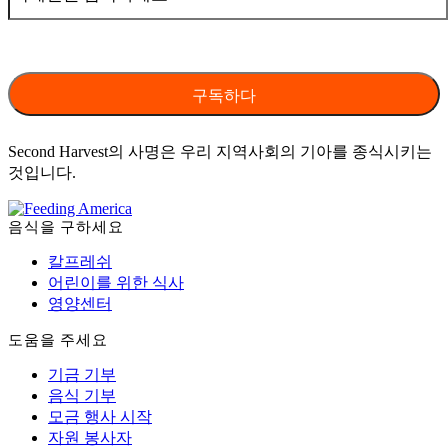
Second Harvest의 사명은 우리 지역사회의 기아를 종식시키는
것입니다.
음식을 구하세요
칼프레쉬
어린이를 위한 식사
영양센터
도움을 주세요
기금 기부
음식 기부
모금 행사 시작
자원 봉사자