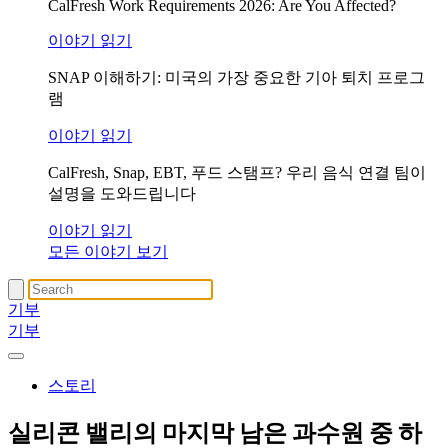
CalFresh Work Requirements 2026: Are You Affected?
이야기 읽기
SNAP 이해하기: 미국의 가장 중요한 기아 퇴치 프로그
램
이야기 읽기
CalFresh, Snap, EBT, 푸드 스탬프? 우리 음식 연결 팀이
설명을 도와드립니다
이야기 읽기
모든 이야기 보기
기부
기부
스토리
실리콘 밸리의 마지막 남은 과수원 중 하