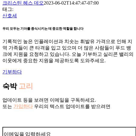
크리스틴 헤스 데오
2023-06-02T14:47:47-07:00
태그:
산호세
우리 모두는 기아를 종식시키는 데 중요한 역할을 합니다
기록적인 높은 인플레이션과 치솟는 휘발유 가격으로 인해 지
역 가족들이 큰 타격을 입고 있으며 더 많은 사람들이 푸드 뱅
크에 지원을 요청하고 있습니다. 오늘 기부하고 실리콘 밸리의
이웃에게 중요한 지원을 제공하도록 도와주세요.
기부하다
숙박
고리
업데이트 등을 보려면 이메일을 구독하세요.
또는
가입하다
우리의 텍스트 업데이트를 받으려면