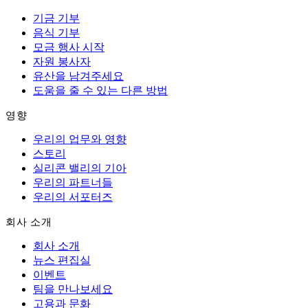
기금 기부
음식 기부
모금 행사 시작
자원 봉사자
유산을 남겨주세요
도움을 줄 수 있는 다른 방법
영향
우리의 업무와 영향
스토리
실리콘 밸리의 기아
우리의 파트너들
우리의 서포터즈
회사 소개
회사 소개
뉴스 편집실
이벤트
팀을 만나보세요
고용과 문화