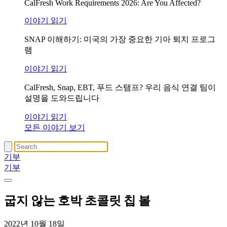
CalFresh Work Requirements 2026: Are You Affected?
이야기 읽기
SNAP 이해하기: 미국의 가장 중요한 기아 퇴치 프로그
램
이야기 읽기
CalFresh, Snap, EBT, 푸드 스탬프? 우리 음식 연결 팀이
설명을 도와드립니다
이야기 읽기
모든 이야기 보기
기부
기부
굽지 않는 호박 초콜릿 칩 볼
2022년 10월 18일