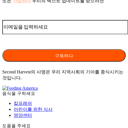
또는
가입하다
우리의 텍스트 업데이트를 받으려면
Second Harvest의 사명은 우리 지역사회의 기아를 종식시키는
것입니다.
음식을 구하세요
칼프레쉬
어린이를 위한 식사
영양센터
도움을 주세요