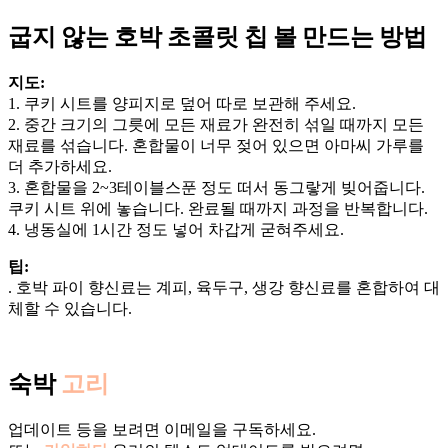
굽지 않는 호박 초콜릿 칩 볼 만드는 방법
지도:
1. 쿠키 시트를 양피지로 덮어 따로 보관해 주세요.
2. 중간 크기의 그릇에 모든 재료가 완전히 섞일 때까지 모든
재료를 섞습니다. 혼합물이 너무 젖어 있으면 아마씨 가루를
더 추가하세요.
3. 혼합물을 2~3테이블스푼 정도 떠서 동그랗게 빚어줍니다.
쿠키 시트 위에 놓습니다. 완료될 때까지 과정을 반복합니다.
4. 냉동실에 1시간 정도 넣어 차갑게 굳혀주세요.
팁:
. 호박 파이 향신료는 계피, 육두구, 생강 향신료를 혼합하여 대
체할 수 있습니다.
숙박
고리
업데이트 등을 보려면 이메일을 구독하세요.