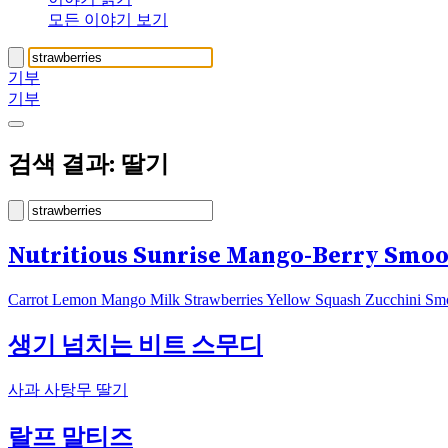
모든 이야기 보기
기부
기부
검색 결과: 딸기
Nutritious Sunrise Mango-Berry Smoo
Carrot Lemon Mango Milk Strawberries Yellow Squash Zucchini Sm
생기 넘치는 비트 스무디
사과 사탕무 딸기
랄프 말티즈