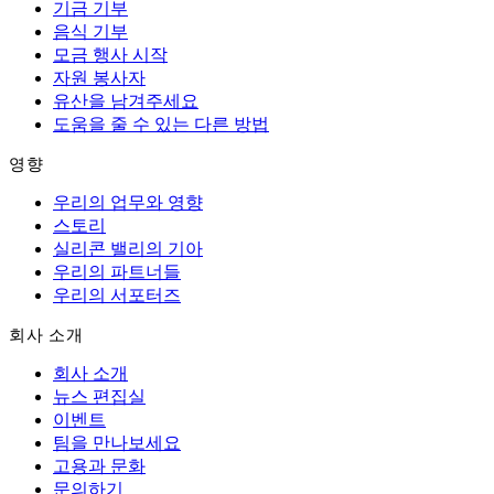
기금 기부
음식 기부
모금 행사 시작
자원 봉사자
유산을 남겨주세요
도움을 줄 수 있는 다른 방법
영향
우리의 업무와 영향
스토리
실리콘 밸리의 기아
우리의 파트너들
우리의 서포터즈
회사 소개
회사 소개
뉴스 편집실
이벤트
팀을 만나보세요
고용과 문화
문의하기