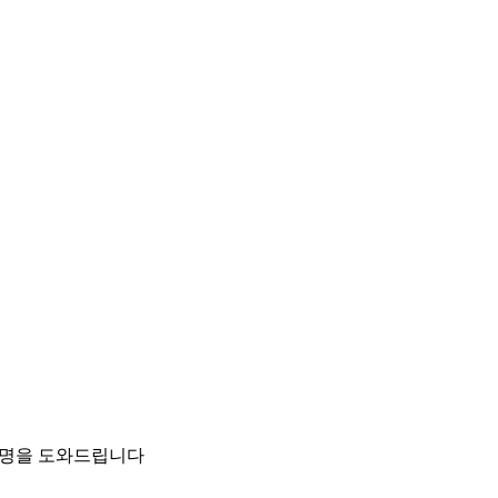
팀이 설명을 도와드립니다