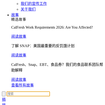
我们的宣传工作
关于我们
故事
精选故事
CalFresh Work Requirements 2026: Are You Affected?
阅读故事
了解 SNAP：美国最重要的反饥饿计划
阅读故事
CalFresh、Snap、EBT、食品券？我们的食品联系团队帮
助解释
阅读故事
查看所有故事
捐