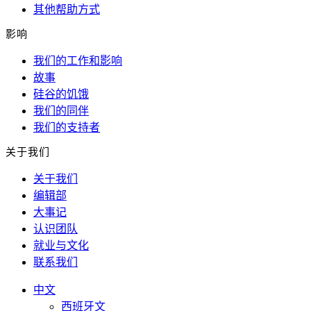
其他帮助方式
影响
我们的工作和影响
故事
硅谷的饥饿
我们的同伴
我们的支持者
关于我们
关于我们
编辑部
大事记
认识团队
就业与文化
联系我们
中文
西班牙文