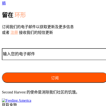
捐
留在
环形
订阅我们的电子邮件以获取更新及更多信息
或者
注册
接收我们的短信更新
Second Harvest 的使命是消除我们社区的饥饿。
获取食物