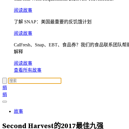
阅读故事
了解 SNAP：美国最重要的反饥饿计划
阅读故事
CalFresh、Snap、EBT、食品券？我们的食品联系团队帮
解释
阅读故事
查看所有故事
捐
捐
故事
Second Harvest的2017最佳九强