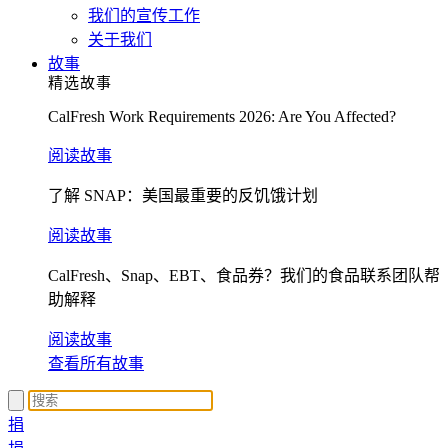
我们的宣传工作
关于我们
故事
精选故事
CalFresh Work Requirements 2026: Are You Affected?
阅读故事
了解 SNAP：美国最重要的反饥饿计划
阅读故事
CalFresh、Snap、EBT、食品券？我们的食品联系团队帮
助解释
阅读故事
查看所有故事
捐