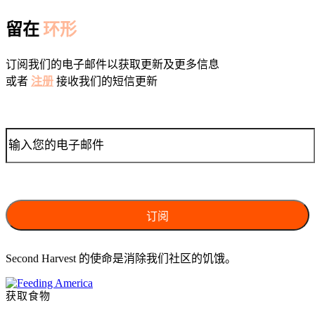
留在
环形
订阅我们的电子邮件以获取更新及更多信息
或者
注册
接收我们的短信更新
Second Harvest 的使命是消除我们社区的饥饿。
获取食物