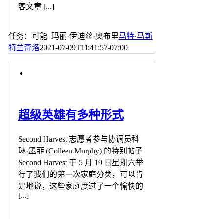
客文章 [...]
任务：可能–玛丽·伊迪丝·奥布里
马特·马斯
特兰奇洛
2021-07-09T11:41:57-07:00
超级英雄有多种形式
Second Harvest 志愿者参与协调员科
琳·墨菲 (Colleen Murphy) 的特别帖子
Second Harvest 于 5 月 19 日星期六举
行了我们的第一次家庭分类，可以肯
定地说，这些家庭度过了一个愉快的
[...]