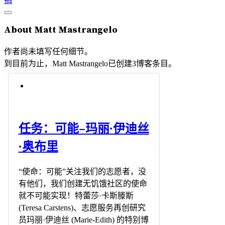
捐
About
Matt Mastrangelo
作者尚未填写任何细节。
到目前为止，Matt Mastrangelo已创建3博客条目。
任务：可能–玛丽·伊迪丝
·奥布里
“使命：可能”关注我们的志愿者，没
有他们，我们创建无饥饿社区的使命
就不可能实现！特蕾莎·卡斯滕斯
(Teresa Carstens)、志愿服务再创研究
员玛丽·伊迪丝 (Marie-Edith) 的特别博