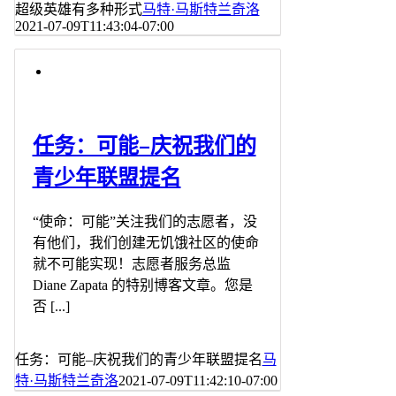
超级英雄有多种形式
马特·马斯特兰奇洛
2021-07-09T11:43:04-07:00
任务：可能–庆祝我们的
青少年联盟提名
“使命：可能”关注我们的志愿者，没
有他们，我们创建无饥饿社区的使命
就不可能实现！志愿者服务总监
Diane Zapata 的特别博客文章。您是
否 [...]
任务：可能–庆祝我们的青少年联盟提名
马
特·马斯特兰奇洛
2021-07-09T11:42:10-07:00