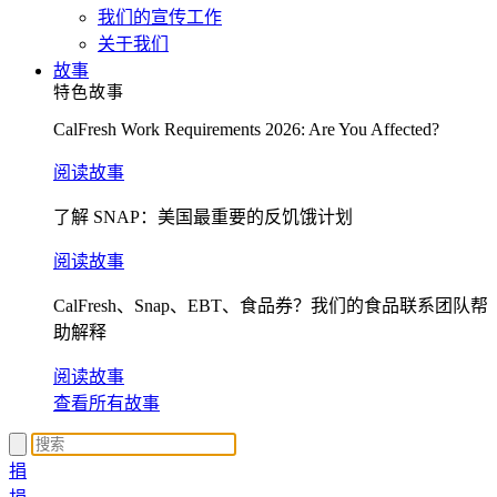
我们的宣传工作
关于我们
故事
特色故事
CalFresh Work Requirements 2026: Are You Affected?
阅读故事
了解 SNAP：美国最重要的反饥饿计划
阅读故事
CalFresh、Snap、EBT、食品券？我们的食品联系团队帮
助解释
阅读故事
查看所有故事
捐