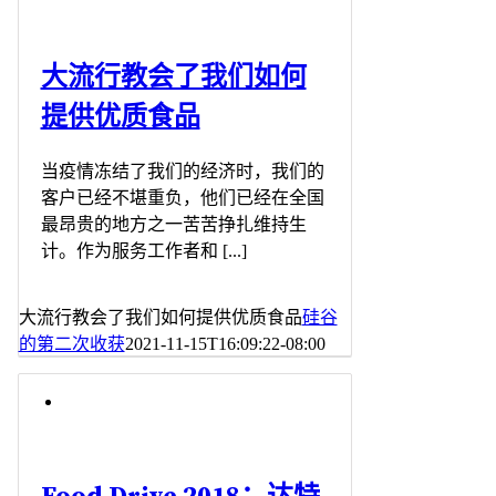
大流行教会了我们如何
提供优质食品
当疫情冻结了我们的经济时，我们的
客户已经不堪重负，他们已经在全国
最昂贵的地方之一苦苦挣扎维持生
计。作为服务工作者和 [...]
大流行教会了我们如何提供优质食品
硅谷
的第二次收获
2021-11-15T16:09:22-08:00