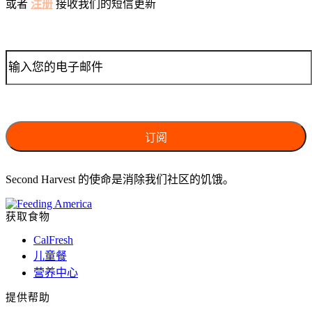
或者
注册
接收我们的短信更新
Second Harvest 的使命是消除我们社区的饥饿。
获取食物
CalFresh
儿童餐
营养中心
提供帮助