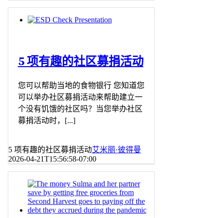
5 项有趣的社区募捐活动
您可以帮助当地的食物银行 您知道您
可以举办社区募捐活动来帮助建立一
个没有饥饿的社区吗？当您举办社区
募捐活动时，[...]
5 项有趣的社区募捐活动
艾米丽·彼得曼
2026-04-21T15:56:58-07:00