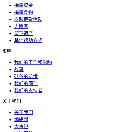
捐赠资金
捐赠食物
发起筹款活动
志愿者
留下遗产
其他帮助方式
影响
我们的工作和影响
故事
硅谷的饥饿
我们的同伴
我们的支持者
关于我们
关于我们
编辑部
大事记