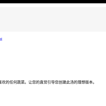
喜欢的任何蔬菜。让您的直觉引导您创建此汤的理想版本。