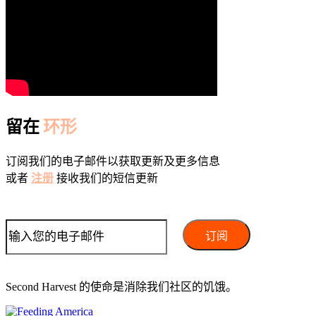
留在
环形
订阅我们的电子邮件以获取更新及更多信息
或者
注册
接收我们的短信更新
Second Harvest 的使命是消除我们社区的饥饿。