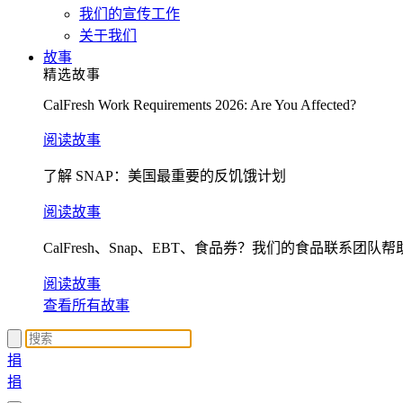
我们的宣传工作
关于我们
故事
精选故事
CalFresh Work Requirements 2026: Are You Affected?
阅读故事
了解 SNAP：美国最重要的反饥饿计划
阅读故事
CalFresh、Snap、EBT、食品券？我们的食品联系团队
阅读故事
查看所有故事
捐
捐