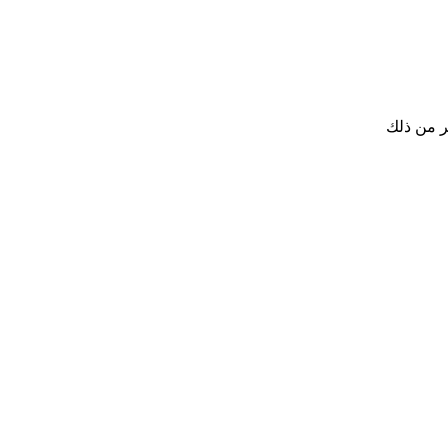
ر من ذلك