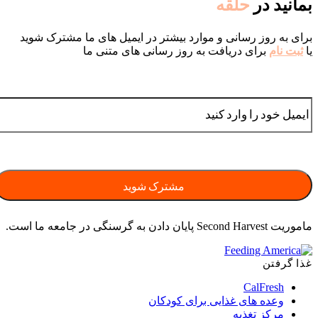
بمانید در
حلقه
برای به روز رسانی و موارد بیشتر در ایمیل های ما مشترک شوید
یا
ثبت نام
برای دریافت به روز رسانی های متنی ما
ماموریت Second Harvest پایان دادن به گرسنگی در جامعه ما است.
غذا گرفتن
CalFresh
وعده های غذایی برای کودکان
مرکز تغذیه