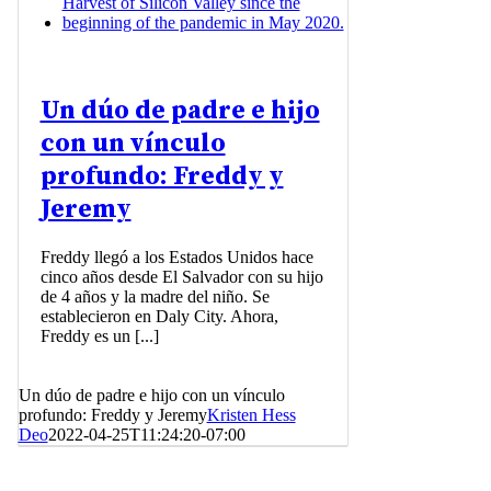
Un dúo de padre e hijo
con un vínculo
profundo: Freddy y
Jeremy
Freddy llegó a los Estados Unidos hace
cinco años desde El Salvador con su hijo
de 4 años y la madre del niño. Se
establecieron en Daly City. Ahora,
Freddy es un [...]
Un dúo de padre e hijo con un vínculo
profundo: Freddy y Jeremy
Kristen Hess
Deo
2022-04-25T11:24:20-07:00