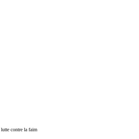
tte contre la faim