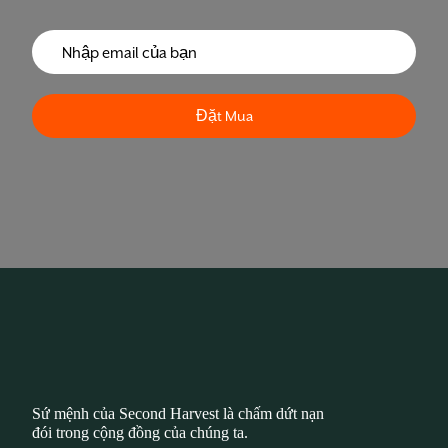
Sứ mệnh của Second Harvest là chấm dứt nạn
đói trong cộng đồng của chúng ta.