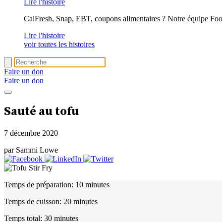
Lire l'histoire
CalFresh, Snap, EBT, coupons alimentaires ? Notre équipe Foo
Lire l'histoire
voir toutes les histoires
Faire un don
Faire un don
Sauté au tofu
7 décembre 2020
par Sammi Lowe
Temps de préparation:
10 minutes
Temps de cuisson:
20 minutes
Temps total:
30 minutes