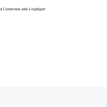
d Connection aide à expliquer