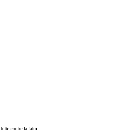
tte contre la faim