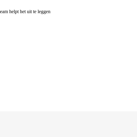
m helpt het uit te leggen