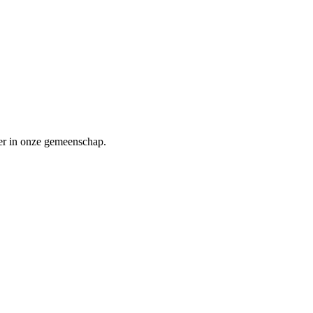
er in onze gemeenschap.