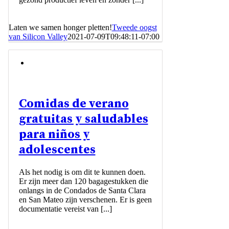
Laten we samen honger pletten!
Tweede oogst
van Silicon Valley
2021-07-09T09:48:11-07:00
Comidas de verano
gratuitas y saludables
para niños y
adolescentes
Als het nodig is om dit te kunnen doen.
Er zijn meer dan 120 bagagestukken die
onlangs in de Condados de Santa Clara
en San Mateo zijn verschenen. Er is geen
documentatie vereist van [...]