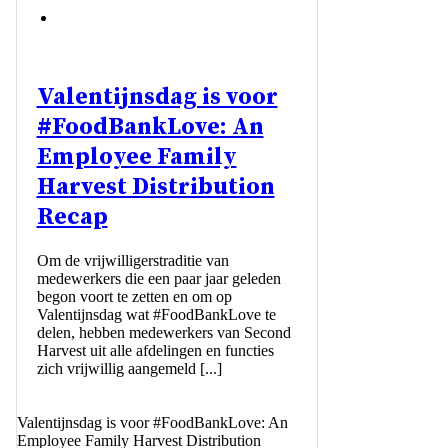
Valentijnsdag is voor
#FoodBankLove: An
Employee Family
Harvest Distribution
Recap
Om de vrijwilligerstraditie van
medewerkers die een paar jaar geleden
begon voort te zetten en om op
Valentijnsdag wat #FoodBankLove te
delen, hebben medewerkers van Second
Harvest uit alle afdelingen en functies
zich vrijwillig aangemeld [...]
Valentijnsdag is voor #FoodBankLove: An
Employee Family Harvest Distribution