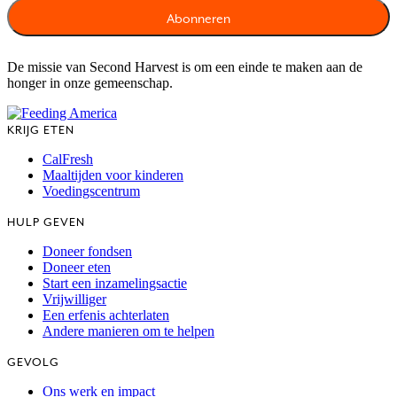
De missie van Second Harvest is om een einde te maken aan de
honger in onze gemeenschap.
KRIJG ETEN
CalFresh
Maaltijden voor kinderen
Voedingscentrum
HULP GEVEN
Doneer fondsen
Doneer eten
Start een inzamelingsactie
Vrijwilliger
Een erfenis achterlaten
Andere manieren om te helpen
GEVOLG
Ons werk en impact