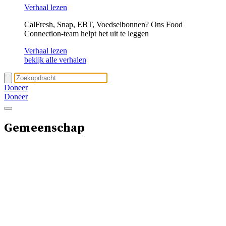
Verhaal lezen
CalFresh, Snap, EBT, Voedselbonnen? Ons Food
Connection-team helpt het uit te leggen
Verhaal lezen
bekijk alle verhalen
Doneer
Doneer
Gemeenschap