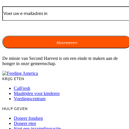
De missie van Second Harvest is om een einde te maken aan de
honger in onze gemeenschap.
KRIJG ETEN
CalFresh
Maaltijden voor kinderen
Voedingscentrum
HULP GEVEN
Doneer fondsen
Doneer eten
Start een inzamelingsactie