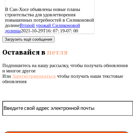
В Сан-Хосе объявлены новые планы
строительства для удовлетворения
повышенных потребностей в Силиконовой
долине
Второй урожай Силиконовой
долины
2021-10-29T16: 07: 19-07: 00
Загрузить ещё сообщения
Оставайся в
петля
Подпишитесь на нашу рассылку, чтобы получать обновления
и многое другое
Или
Зарегистрироваться
чтобы получать наши текстовые
обновления