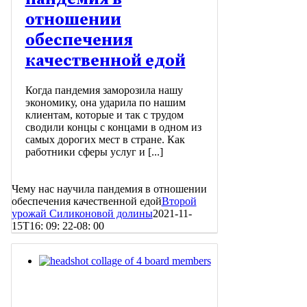
отношении
обеспечения
качественной едой
Когда пандемия заморозила нашу
экономику, она ударила по нашим
клиентам, которые и так с трудом
сводили концы с концами в одном из
самых дорогих мест в стране. Как
работники сферы услуг и [...]
Чему нас научила пандемия в отношении
обеспечения качественной едой
Второй
урожай Силиконовой долины
2021-11-
15T16: 09: 22-08: 00