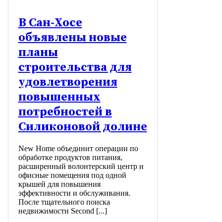
В Сан-Хосе
объявлены новые
планы
строительства для
удовлетворения
повышенных
потребностей в
Силиконовой долине
New Home объединит операции по
обработке продуктов питания,
расширенный волонтерский центр и
офисные помещения под одной
крышей для повышения
эффективности и обслуживания.
После тщательного поиска
недвижимости Second [...]