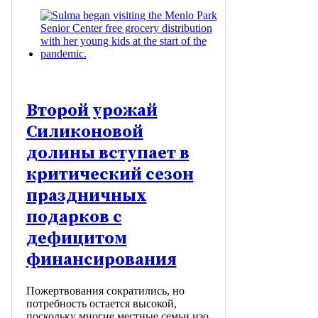
Второй урожай
Силиконовой
долины вступает в
критический сезон
праздничных
подарков с
дефицитом
финансирования
Пожертвования сократились, но
потребность остается высокой,
поскольку многие местные семьи изо