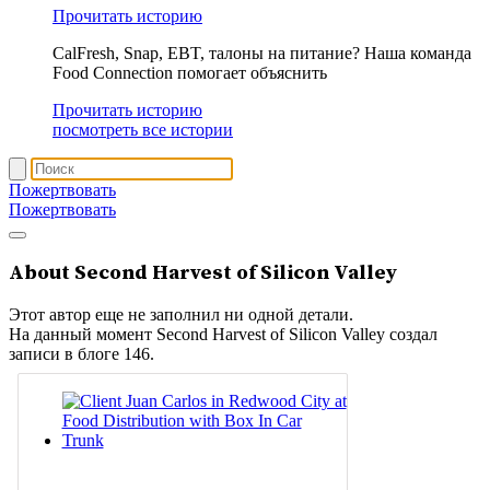
Прочитать историю
CalFresh, Snap, EBT, талоны на питание? Наша команда
Food Connection помогает объяснить
Прочитать историю
посмотреть все истории
Пожертвовать
Пожертвовать
About
Second Harvest of Silicon Valley
Этот автор еще не заполнил ни одной детали.
На данный момент Second Harvest of Silicon Valley создал
записи в блоге 146.