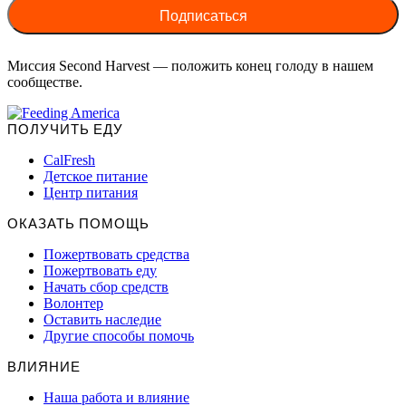
Миссия Second Harvest — положить конец голоду в нашем
сообществе.
ПОЛУЧИТЬ ЕДУ
CalFresh
Детское питание
Центр питания
ОКАЗАТЬ ПОМОЩЬ
Пожертвовать средства
Пожертвовать еду
Начать сбор средств
Волонтер
Оставить наследие
Другие способы помочь
ВЛИЯНИЕ
Наша работа и влияние