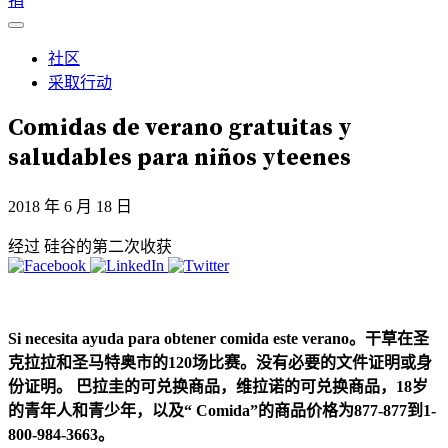
捐
社区
采取行动
Comidas de verano gratuitas y
saludables para niños yteenes
2018 年 6 月 18 日
经过 硅谷的第二次收获
Si necesita ayuda para obtener comida este verano。干草在圣
克拉拉和圣马特奥市的120场比赛。没有必要的文件证明或身
份证明。
巴拉圭的可兑换商品，维拉诺的可兑换商品，18岁
的青年人和青少年，以及“ Comida”的商品价格为877-877到1-
800-984-3663。