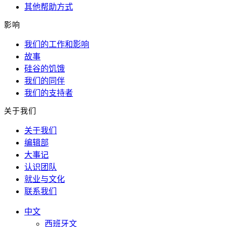
其他帮助方式
影响
我们的工作和影响
故事
硅谷的饥饿
我们的同伴
我们的支持者
关于我们
关于我们
编辑部
大事记
认识团队
就业与文化
联系我们
中文
西班牙文