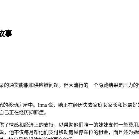
故事
录的通货膨胀和供应链问题。但大流行的一个隐藏结果是压力的
亲去世时继承的移动房屋中。Irma 说，她正在经历失去家庭女家长和
自己正在经历抑郁症。
了情感和经济上的支持，以帮助他们唯一的妹妹支付一些费用。 
说，他不仅每月帮他们支付移动房屋停车位的租金，而且还为她