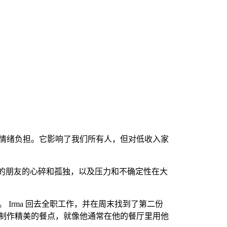
情绪负担。它影响了我们所有人，但对低收入家
她最好的朋友的心碎和孤独，以及压力和不确定性在大
Irma 回去全职工作，并在周末找到了第二份
制作精美的餐点，就像他通常在他的餐厅里用他