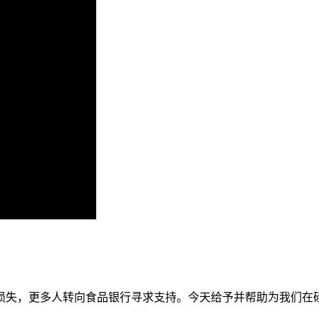
损失，更多人转向食品银行寻求支持。今天给予并帮助为我们在