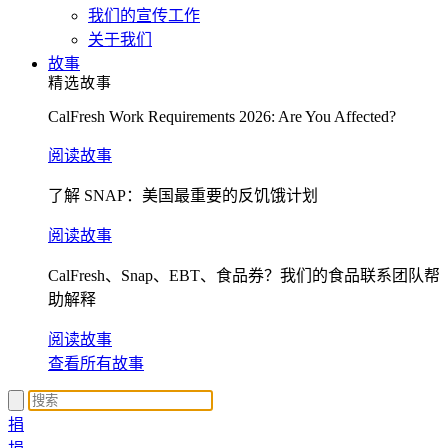
我们的宣传工作
关于我们
故事
精选故事
CalFresh Work Requirements 2026: Are You Affected?
阅读故事
了解 SNAP：美国最重要的反饥饿计划
阅读故事
CalFresh、Snap、EBT、食品券？我们的食品联系团队帮
助解释
阅读故事
查看所有故事
捐