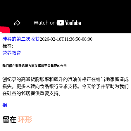
硅谷的第二次收获
2026-02-18T11:36:50-08:00
标签:
营养教育
我们都在消除饥饿方面发挥着至关重要的作用
创纪录的高通货膨胀率和飙升的汽油价格正在给当地家庭造成
损失，更多人转向食品银行寻求支持。今天给予并帮助为我们
在硅谷的邻居提供重要支持。
捐
留在
环形