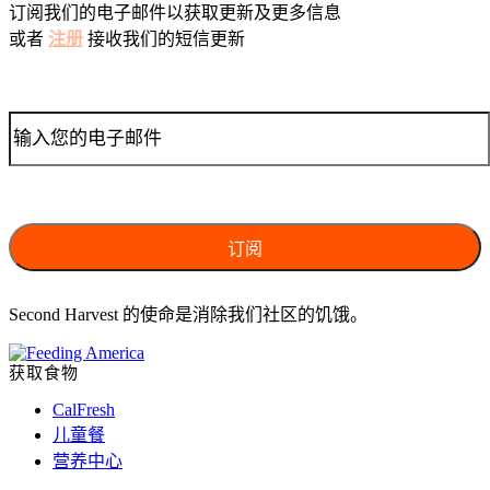
订阅我们的电子邮件以获取更新及更多信息
或者
注册
接收我们的短信更新
Second Harvest 的使命是消除我们社区的饥饿。
获取食物
CalFresh
儿童餐
营养中心