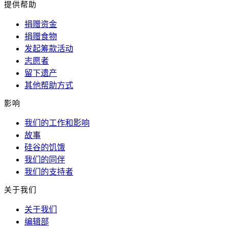
提供帮助
捐赠资金
捐赠食物
发起筹款活动
志愿者
留下遗产
其他帮助方式
影响
我们的工作和影响
故事
硅谷的饥饿
我们的同伴
我们的支持者
关于我们
关于我们
编辑部