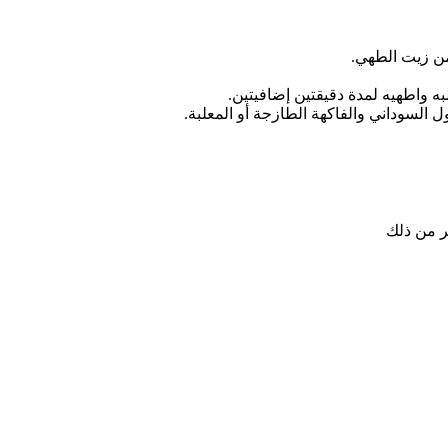
ن زيت الطهي.
 السوداني والفاكهة الطازجة أو المعلبة.
ر من ذلك