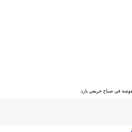
فوشة في صباح خريفي بارد.