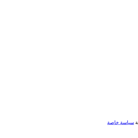
ة
سياسة خاصة