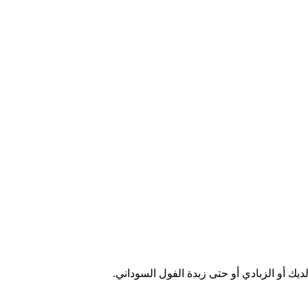
يك أو الزبادي أو حتى زبدة الفول السوداني.