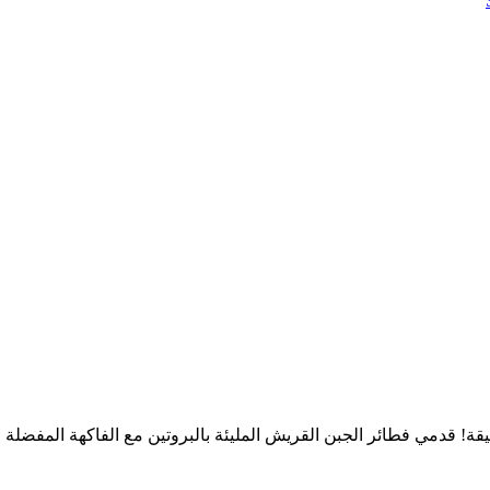
! قدمي فطائر الجبن القريش المليئة بالبروتين مع الفاكهة المفضلة لد