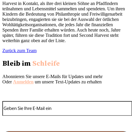
Harvest in Kontakt, als ihre drei kleinen Söhne an Pfadfindern
teilnahmen und Lebensmittel sammelten und spendeten. Um ihren
Kindern die Bedeutung von Philanthropie und Freiwilligenarbeit
beizubringen, engagierten sie sie bei der Auswahl der örtlichen
Wohltätigkeitsorganisationen, die jedes Jahr die finanziellen
Spenden ihrer Familie erhalten würden. Auch heute noch, Jahre
später, führen sie diese Tradition fort und Second Harvest steht
weiterhin ganz oben auf der Liste.
Zurück zum Team
Bleib im
Schleife
Abonnieren Sie unsere E-Mails für Updates und mehr
Oder
Anmelden
um unsere Text-Updates zu erhalten