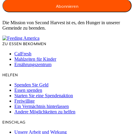
Die Mission von Second Harvest ist es, den Hunger in unserer
Gemeinde zu beenden.
ZU ESSEN BEKOMMEN
CalFresh
Mahlzeiten für Kinder
Ernährungszentrum
HELFEN
Spenden Sie Geld
Essen spenden
Starten Sie eine Spendenaktion
Freiwillige
Ein Vermächtnis hinterlassen
Andere Möglichkeiten zu helfen
EINSCHLAG
Unsere Arbeit und Wirkung