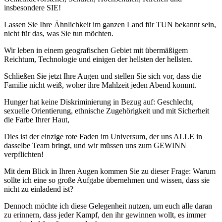
insbesondere SIE!
Lassen Sie Ihre Ähnlichkeit im ganzen Land für TUN bekannt sein,
nicht für das, was Sie tun möchten.
Wir leben in einem geografischen Gebiet mit übermäßigem
Reichtum, Technologie und einigen der hellsten der hellsten.
Schließen Sie jetzt Ihre Augen und stellen Sie sich vor, dass die
Familie nicht weiß, woher ihre Mahlzeit jeden Abend kommt.
Hunger hat keine Diskriminierung in Bezug auf: Geschlecht,
sexuelle Orientierung, ethnische Zugehörigkeit und mit Sicherheit
die Farbe Ihrer Haut,
Dies ist der einzige rote Faden im Universum, der uns ALLE in
dasselbe Team bringt, und wir müssen uns zum GEWINN
verpflichten!
Mit dem Blick in Ihren Augen kommen Sie zu dieser Frage: Warum
sollte ich eine so große Aufgabe übernehmen und wissen, dass sie
nicht zu einladend ist?
Dennoch möchte ich diese Gelegenheit nutzen, um euch alle daran
zu erinnern, dass jeder Kampf, den ihr gewinnen wollt, es immer