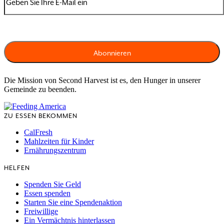
Die Mission von Second Harvest ist es, den Hunger in unserer
Gemeinde zu beenden.
ZU ESSEN BEKOMMEN
CalFresh
Mahlzeiten für Kinder
Ernährungszentrum
HELFEN
Spenden Sie Geld
Essen spenden
Starten Sie eine Spendenaktion
Freiwillige
Ein Vermächtnis hinterlassen