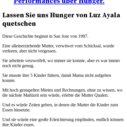
Performances über Hunger.
Lassen Sie uns Hunger von Luz Ayala
quetschen
Diese Geschichte beginnt in San Jose von 1997.
Eine alleinerziehende Mutter, verwitwet vom Schicksal, wurde
verloren, aber nicht vergessen.
Sie arbeitete verzweifelt, wo immer sie konnte, aber es war immer
noch nicht genug.
Sie musste ihre 5 Kinder füttern, damit Mama nicht aufgeben
konnte.
Mit hoch gestapelten Mieten und Rechnungen, ohne zu wissen, wo
die nächste Mahlzeit sein würde, erlebte die Mutter Qualen.
Und es würde Zeiten geben, in denen die Mutter die Kinder zum
Essen hinsetzte.
Und sie würde eine große Erleichterung empfinden, endlich können
ihre Kinder essen.