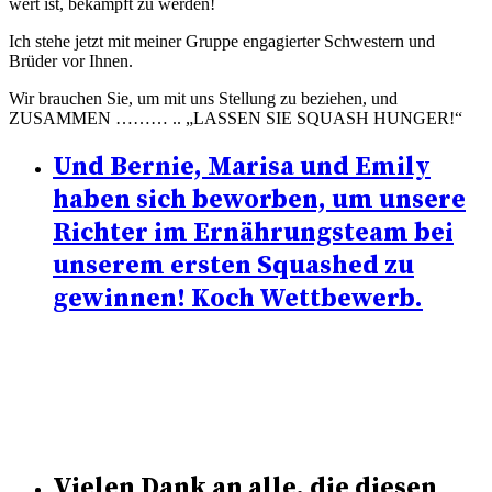
wert ist, bekämpft zu werden!
Ich stehe jetzt mit meiner Gruppe engagierter Schwestern und
Brüder vor Ihnen.
Wir brauchen Sie, um mit uns Stellung zu beziehen, und
ZUSAMMEN ……… .. „LASSEN SIE SQUASH HUNGER!“
Und Bernie, Marisa und Emily
haben sich beworben, um unsere
Richter im Ernährungsteam bei
unserem ersten Squashed zu
gewinnen! Koch Wettbewerb.
Vielen Dank an alle, die diesen