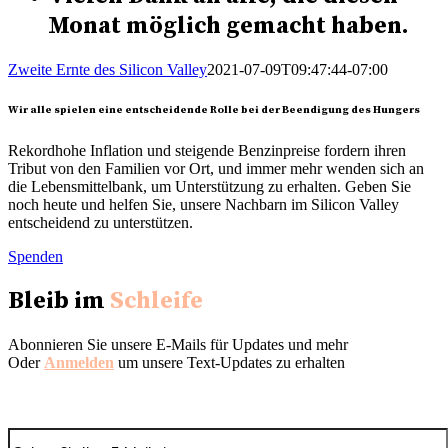
Monat möglich gemacht haben.
Zweite Ernte des Silicon Valley
2021-07-09T09:47:44-07:00
Wir alle spielen eine entscheidende Rolle bei der Beendigung des Hungers
Rekordhohe Inflation und steigende Benzinpreise fordern ihren
Tribut von den Familien vor Ort, und immer mehr wenden sich an
die Lebensmittelbank, um Unterstützung zu erhalten. Geben Sie
noch heute und helfen Sie, unsere Nachbarn im Silicon Valley
entscheidend zu unterstützen.
Spenden
Bleib im
Schleife
Abonnieren Sie unsere E-Mails für Updates und mehr
Oder
Anmelden
um unsere Text-Updates zu erhalten