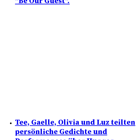
"Be Our Guest".
Tee, Gaelle, Olivia und Luz teilten
persönliche Gedichte und