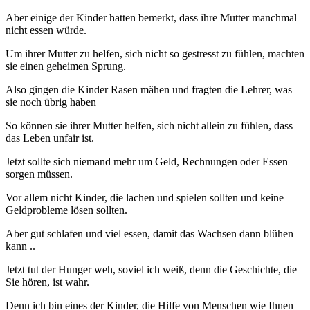
Aber einige der Kinder hatten bemerkt, dass ihre Mutter manchmal
nicht essen würde.
Um ihrer Mutter zu helfen, sich nicht so gestresst zu fühlen, machten
sie einen geheimen Sprung.
Also gingen die Kinder Rasen mähen und fragten die Lehrer, was
sie noch übrig haben
So können sie ihrer Mutter helfen, sich nicht allein zu fühlen, dass
das Leben unfair ist.
Jetzt sollte sich niemand mehr um Geld, Rechnungen oder Essen
sorgen müssen.
Vor allem nicht Kinder, die lachen und spielen sollten und keine
Geldprobleme lösen sollten.
Aber gut schlafen und viel essen, damit das Wachsen dann blühen
kann ..
Jetzt tut der Hunger weh, soviel ich weiß, denn die Geschichte, die
Sie hören, ist wahr.
Denn ich bin eines der Kinder, die Hilfe von Menschen wie Ihnen