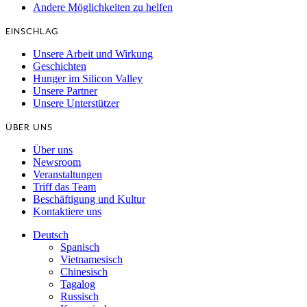
Andere Möglichkeiten zu helfen
EINSCHLAG
Unsere Arbeit und Wirkung
Geschichten
Hunger im Silicon Valley
Unsere Partner
Unsere Unterstützer
ÜBER UNS
Über uns
Newsroom
Veranstaltungen
Triff das Team
Beschäftigung und Kultur
Kontaktiere uns
Deutsch
Spanisch
Vietnamesisch
Chinesisch
Tagalog
Russisch