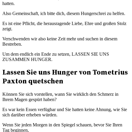
hatten.
Also Gemeinschaft, ich bitte dich, diesem Hungerschrei zu helfen.
Es ist eine Pflicht, die herausragende Liebe, Ehre und großen Stolz
zeigt.
Verschwenden wir also keine Zeit mehr und suchen in diesem
Bestreben.
Um dem endlich ein Ende zu setzen, LASSEN SIE UNS
ZUSAMMEN HUNGER.
Lassen Sie uns Hunger von Tometrius
Paxton quetschen
Können Sie sich vorstellen, wann Sie wirklich den Schmerz in
Ihrem Magen gespürt haben?
Es war kein Essen verfügbar und Sie hatten keine Ahnung, wie Sie
sich darüber erheben würden.
Wenn Sie jeden Morgen in den Spiegel schauen, bevor Sie Ihren
Tag beginnen,