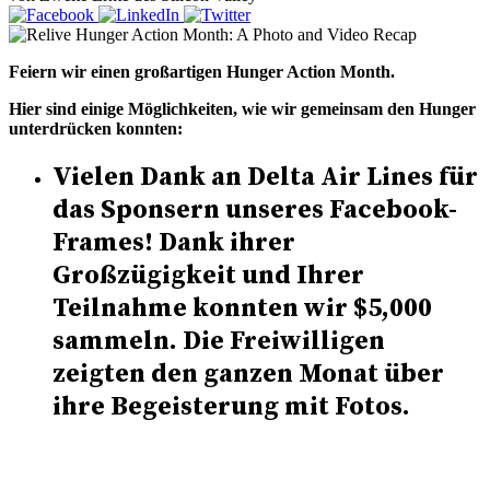
Feiern wir einen großartigen Hunger Action Month.
Hier sind einige Möglichkeiten, wie wir gemeinsam den Hunger
unterdrücken konnten:
Vielen Dank an Delta Air Lines für
das Sponsern unseres Facebook-
Frames! Dank ihrer
Großzügigkeit und Ihrer
Teilnahme konnten wir $5,000
sammeln. Die Freiwilligen
zeigten den ganzen Monat über
ihre Begeisterung mit Fotos.