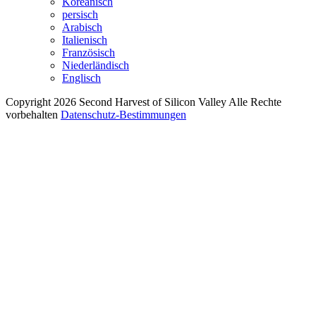
Koreanisch
persisch
Arabisch
Italienisch
Französisch
Niederländisch
Englisch
Copyright 2026 Second Harvest of Silicon Valley
Alle Rechte
vorbehalten
Datenschutz-Bestimmungen