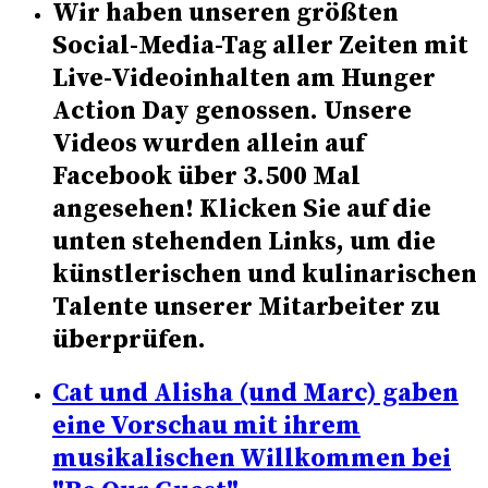
Wir haben unseren größten
Social-Media-Tag aller Zeiten mit
Live-Videoinhalten am Hunger
Action Day genossen. Unsere
Videos wurden allein auf
Facebook über 3.500 Mal
angesehen! Klicken Sie auf die
unten stehenden Links, um die
künstlerischen und kulinarischen
Talente unserer Mitarbeiter zu
überprüfen.
Cat und Alisha (und Marc) gaben
eine Vorschau mit ihrem
musikalischen Willkommen bei