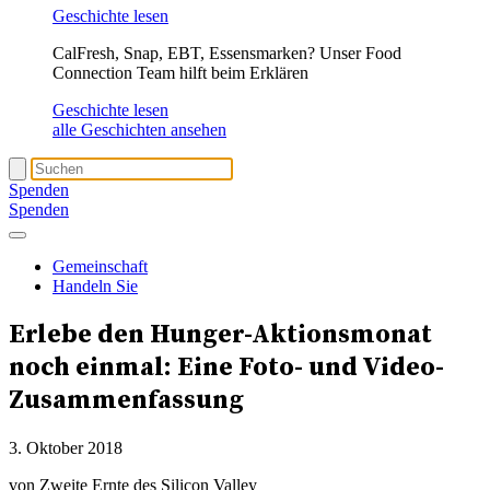
Geschichte lesen
CalFresh, Snap, EBT, Essensmarken? Unser Food
Connection Team hilft beim Erklären
Geschichte lesen
alle Geschichten ansehen
Spenden
Spenden
Gemeinschaft
Handeln Sie
Erlebe den Hunger-Aktionsmonat
noch einmal: Eine Foto- und Video-
Zusammenfassung
3. Oktober 2018
von Zweite Ernte des Silicon Valley