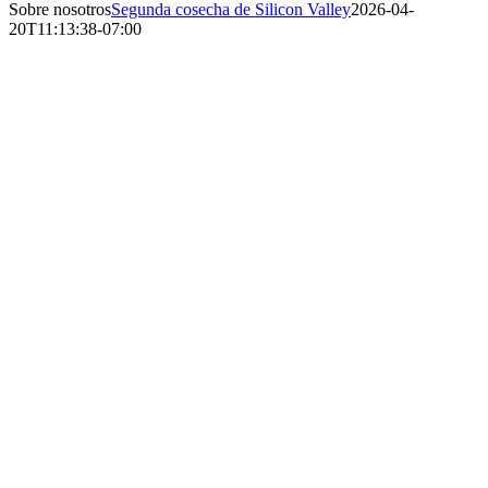
Sobre nosotros
Segunda cosecha de Silicon Valley
2026-04-
20T11:13:38-07:00