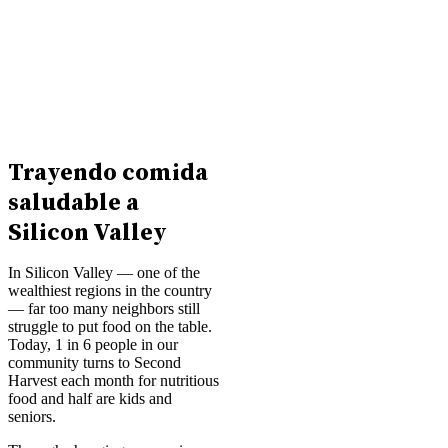
Trayendo comida
saludable a
Silicon Valley
In Silicon Valley — one of the
wealthiest regions in the country
— far too many neighbors still
struggle to put food on the table.
Today, 1 in 6 people in our
community turns to Second
Harvest each month for nutritious
food and half are kids and
seniors.