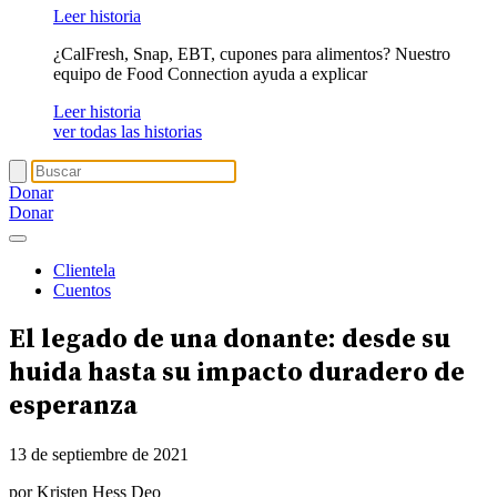
Leer historia
¿CalFresh, Snap, EBT, cupones para alimentos? Nuestro
equipo de Food Connection ayuda a explicar
Leer historia
ver todas las historias
Donar
Donar
Clientela
Cuentos
El legado de una donante: desde su
huida hasta su impacto duradero de
esperanza
13 de septiembre de 2021
por Kristen Hess Deo