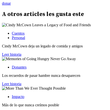
donar
A otros
articles
les gusta este
Cuentos
Personal
Cindy McCown deja un legado de comida y amigos
Leer historia
Donantes
Los recuerdos de pasar hambre nunca desaparecen
Leer historia
Impacto
Más de lo que nunca creímos posible