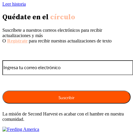
Leer historia
Quédate en el
círculo
Suscríbete a nuestros correos electrónicos para recibir
actualizaciones y más
O
Regístrate
para recibir nuestras actualizaciones de texto
La misión de Second Harvest es acabar con el hambre en nuestra
comunidad.