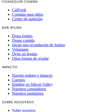
CONSEGUIR COMIDA
CalFresh
Comidas para niños
Centro de nutrición
DAR AYUDA
Dona fondos
Donar comida
iniciar una recaudación de fondos
Voluntario
Dejar un legado
Otras formas de ayudar
IMPACTO
Nuestro trabajo e impacto
Cuentos
Hambre en Silicon Valley
Nuestros compañeros
Nuestros partidarios
SOBRE NOSOTROS
Sobre nosotros