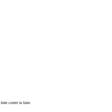
tte contre la faim