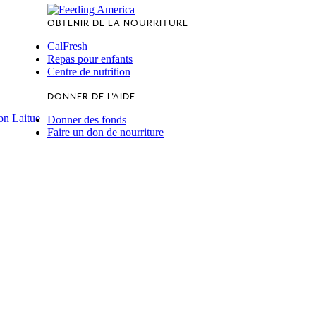
OBTENIR DE LA NOURRITURE
CalFresh
Repas pour enfants
Centre de nutrition
DONNER DE L'AIDE
on Laitue
Donner des fonds
Faire un don de nourriture